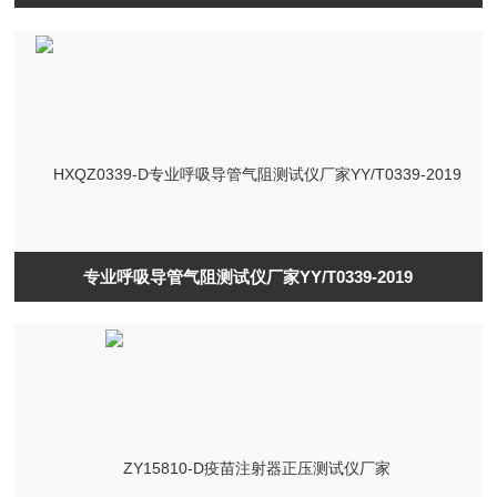
专业呼吸导管气阻测试仪厂家YY/T0339-2019