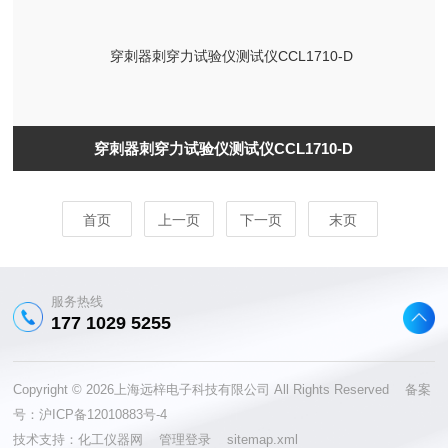
穿刺器刺穿力试验仪测试仪CCL1710-D
首页
上一页
下一页
末页
服务热线
177 1029 5255
Copyright © 2026上海远梓电子科技有限公司 All Rights Reserved 备案
号：
沪ICP备12010883号-4
技术支持：
化工仪器网
管理登录
sitemap.xml