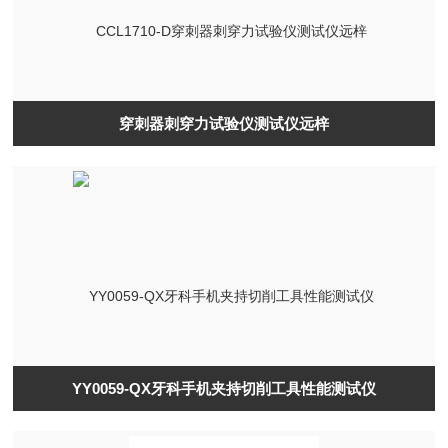
穿刺器刺穿力试验仪测试仪远梓
YY0059-QX牙科手机夹持切削工具性能测试仪