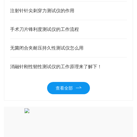
注射针针尖刺穿力测试仪的作用
手术刀片锋利度测试仪的工作流程
无菌闭合夹耐压持久性测试仪怎么用
消融针刚性韧性测试仪的工作原理来了解下！
查看全部