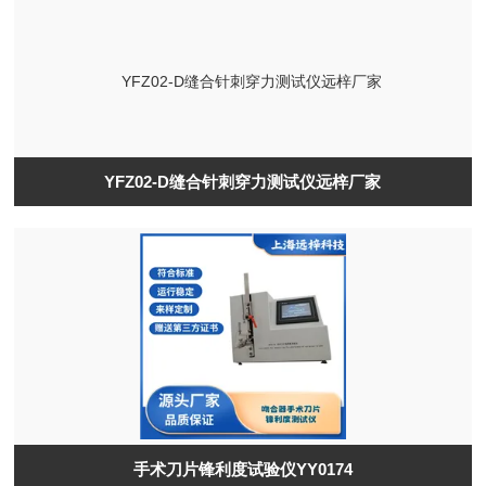
YFZ02-D缝合针刺穿力测试仪远梓厂家
手术刀片锋利度试验仪YY0174