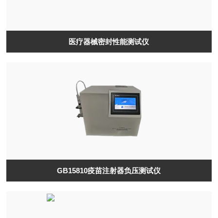
医疗器械密封性能测试仪
GB15810疫苗注射器负压测试仪