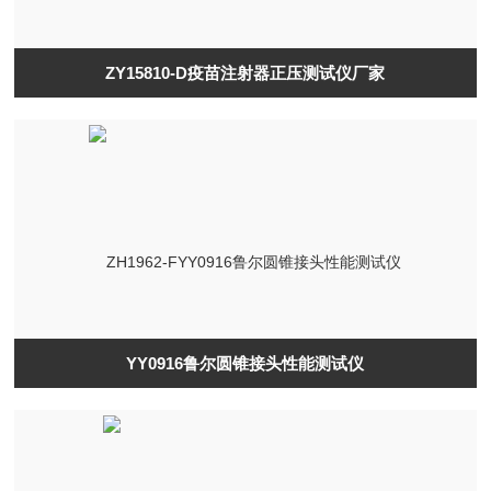
ZY15810-D疫苗注射器正压测试仪厂家
YY0916鲁尔圆锥接头性能测试仪