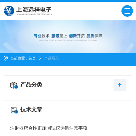
当前位置：
首页
产品展示
产品分类
技术文章
注射器密合性正压测试仪选购注意事项