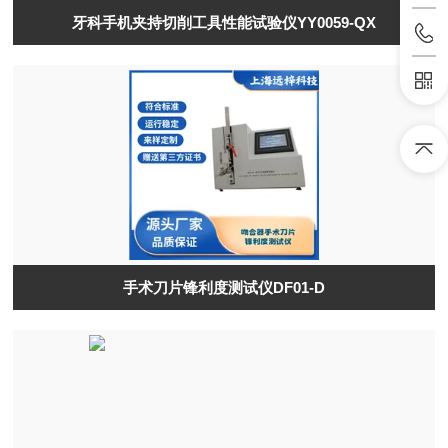
牙科手机夹持切削工具性能试验仪YY0059-QX
手术刀片锋利度测试仪DF01-D