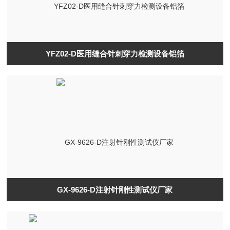
YFZ02-D医用缝合针刺穿力检测设备铝箔
GX-9626-D注射针刚性测试仪厂家