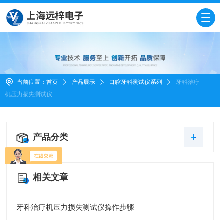
当前位置：
首页
产品展示
口腔牙科测试仪系列
牙科治疗
机压力损失测试仪
产品分类
相关文章
牙科治疗机压力损失测试仪操作步骤