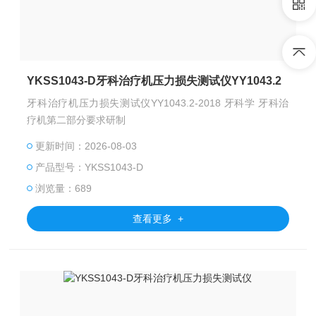
YKSS1043-D牙科治疗机压力损失测试仪YY1043.2
牙科治疗机压力损失测试仪YY1043.2-2018 牙科学 牙科治
疗机第二部分要求研制
更新时间：2026-08-03
产品型号：YKSS1043-D
浏览量：689
查看更多 +