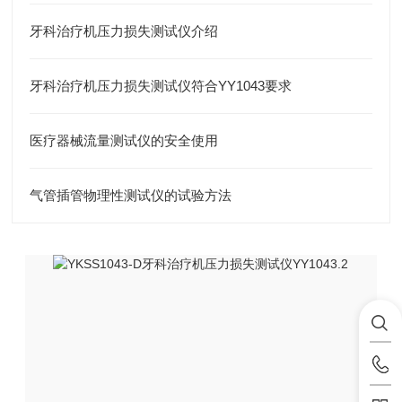
牙科治疗机压力损失测试仪介绍
牙科治疗机压力损失测试仪符合YY1043要求
医疗器械流量测试仪的安全使用
气管插管物理性测试仪的试验方法