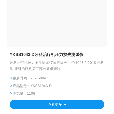
YKSS1043-D牙科治疗机压力损失测试仪
牙科治疗机压力损失测试仪执行标准：YY1043.2-2018 牙科
学 牙科治疗机第二部分要求研制
更新时间：2026-08-03
产品型号：YKSS1043-D
浏览量：1196
查看更多 +