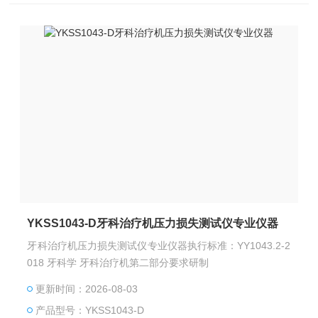
YKSS1043-D牙科治疗机压力损失测试仪专业仪器
牙科治疗机压力损失测试仪专业仪器执行标准：YY1043.2-2
018 牙科学 牙科治疗机第二部分要求研制
更新时间：2026-08-03
产品型号：YKSS1043-D