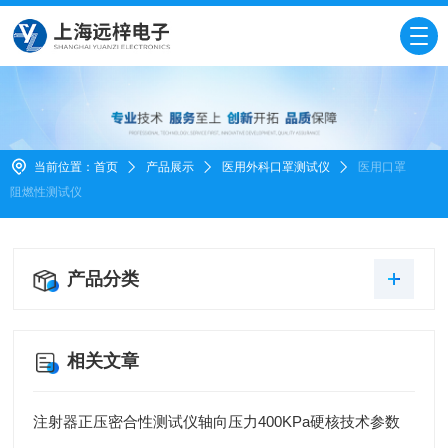
当前位置：
首页
产品展示
医用外科口罩测试仪
医用口罩
阻燃性测试仪
产品分类
相关文章
注射器正压密合性测试仪轴向压力400KPa硬核技术参数