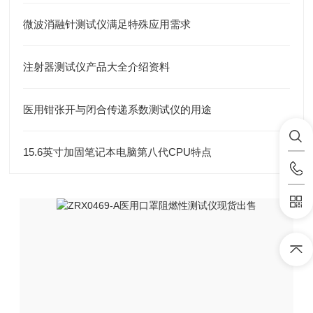
微波消融针测试仪满足特殊应用需求
注射器测试仪产品大全介绍资料
医用钳张开与闭合传递系数测试仪的用途
15.6英寸加固笔记本电脑第八代CPU特点