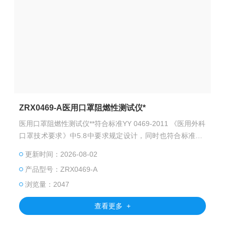
ZRX0469-A医用口罩阻燃性测试仪*
医用口罩阻燃性测试仪**符合标准YY 0469-2011 《医用外科
口罩技术要求》中5.8中要求规定设计，同时也符合标准GB
19083-2010《医用防护口罩技术要求》中4.1的测试要求。
更新时间：2026-08-02
产品型号：ZRX0469-A
浏览量：2047
查看更多 +