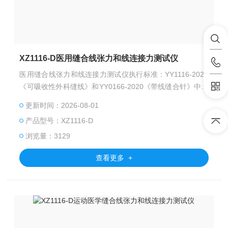
XZ1116-D医用缝合线张力和线连接力测试仪
医用缝合线张力和线连接力测试仪执行标准：YY1116-2020
《可吸收性外科缝线》和YY0166-2020《带线缝合针》中有
关条款设计制造。
更新时间：2026-08-01
产品型号：XZ1116-D
浏览量：3129
查看更多 +