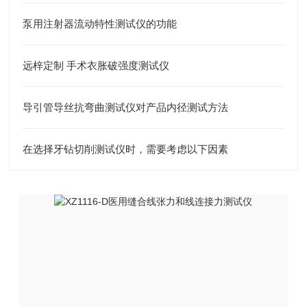
泵用注射器流动特性测试仪的功能
远梓定制 手术衣胀破强度测试仪
导引管导丝抗弯曲测试仪对产品内径测试方法
在选择牙钻切削测试仪时，需要考虑以下因素