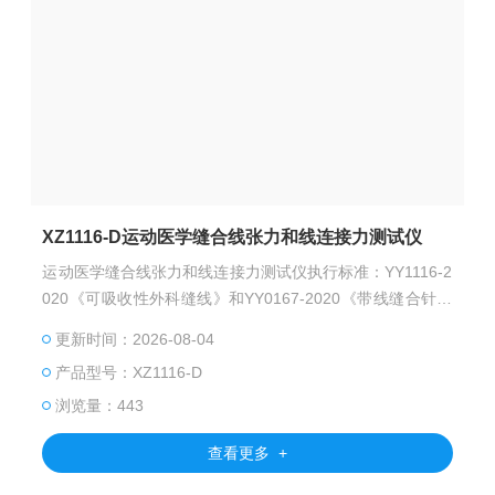
XZ1116-D运动医学缝合线张力和线连接力测试仪
运动医学缝合线张力和线连接力测试仪执行标准：YY1116-2
020《可吸收性外科缝线》和YY0167-2020《带线缝合针》
中有关条款设计制造。
更新时间：2026-08-04
产品型号：XZ1116-D
浏览量：443
查看更多 +