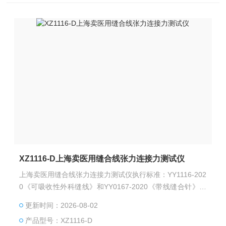
XZ1116-D上海卖医用缝合线张力连接力测试仪
上海卖医用缝合线张力连接力测试仪执行标准：YY1116-202
0《可吸收性外科缝线》和YY0167-2020《带线缝合针》中
有关条款设计制造。
更新时间：2026-08-02
产品型号：XZ1116-D