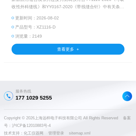
收性外科缝线》和YY0167-2020《带线缝合针》中有关条款
设计制造。
更新时间：2026-08-02
产品型号：XZ1116-D
浏览量：2149
查看更多 +
服务热线
177 1029 5255
Copyright © 2026上海远梓电子科技有限公司 All Rights Reserved 备案
号：
沪ICP备12010883号-4
技术支持：
化工仪器网
管理登录
sitemap.xml