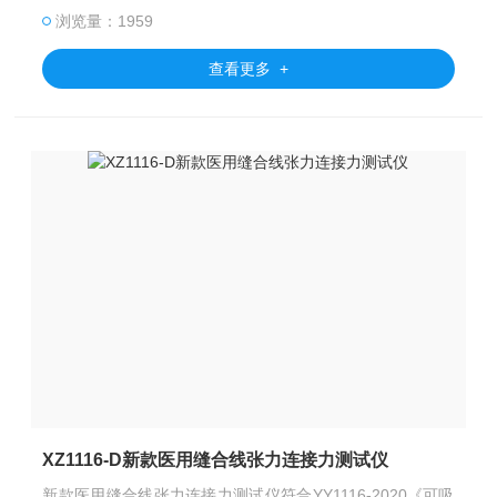
浏览量：1959
查看更多 +
XZ1116-D新款医用缝合线张力连接力测试仪
新款医用缝合线张力连接力测试仪符合YY1116-2020《可吸