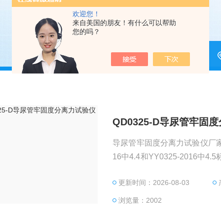
欢迎您！
来自美国的朋友！有什么可以帮助
您的吗？
QD0325-D导尿管牢
导尿管牢固度分离力试验仪厂家针
16中4.4和YY0325-20
制加载强度所需实验力。
更新时间：2026-08-03
浏览量：2002