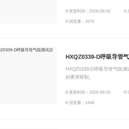
更新时间：2026-08-02
浏览量：2070
HXQZ0339-D呼吸导
HXQZ0339-D呼吸导管气阻测
的要求研制。
更新时间：2026-08-02
浏览量：1846