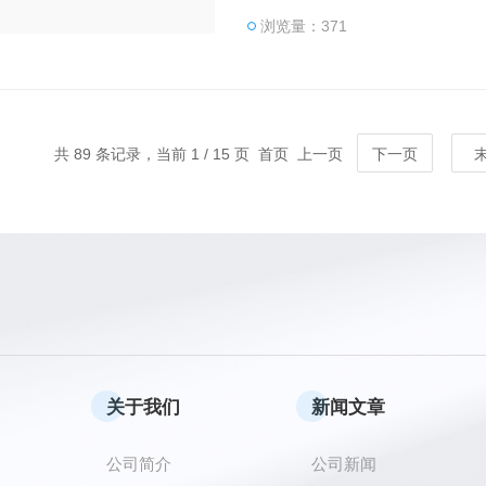
浏览量：371
共 89 条记录，当前 1 / 15 页 首页 上一页
下一页
关于我们
新闻文章
公司简介
公司新闻