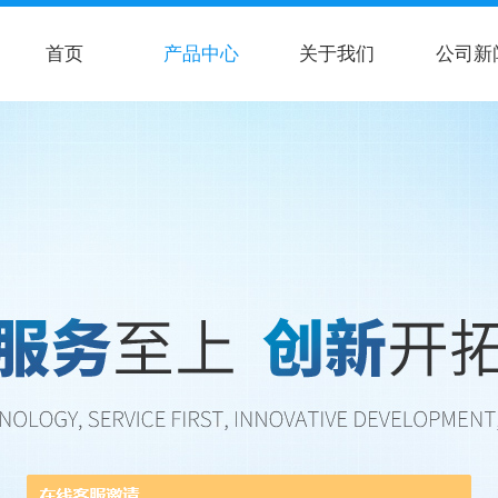
首页
产品中心
关于我们
公司新