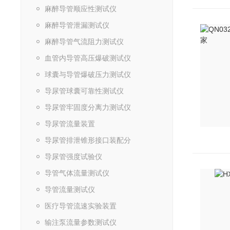
麻醉导管顺应性测试仪
麻醉导管泄漏测试仪
麻醉导管气流阻力测试仪
血管内导管高压爆破测试仪
球囊与导管爆破压力测试仪
导尿管球囊可靠性测试仪
导尿管牢固度分离力测试仪
导尿管流量装置
导尿管排泄锥形接口装配分
导尿管强度试验仪
导管气体流量测试仪
导管流量测试仪
医疗导管流速实验装置
输注泵流量参数测试仪