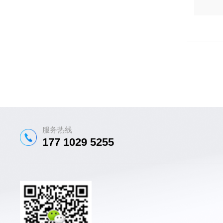
服务热线
177 1029 5255