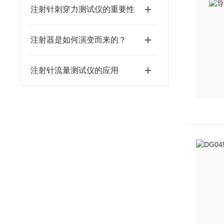
注射针刺穿力测试仪的重要性
注射器是如何演变而来的？
注射针流量测试仪的应用