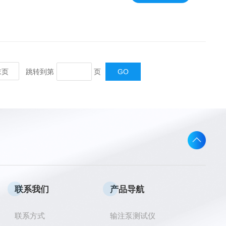
末页
跳转到第
页
联系我们
产品导航
联系方式
输注泵测试仪