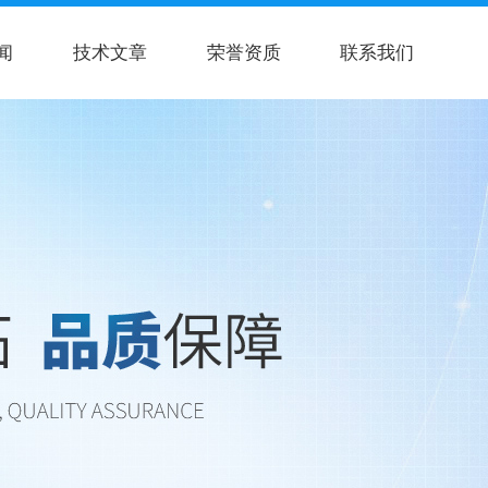
闻
技术文章
荣誉资质
联系我们