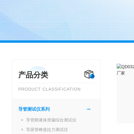
产品分类
PRODUCT CLASSIFICATION
导管测试仪系列
导管鞘液体泄漏综合测试仪
导尿管峰值拉力测试仪