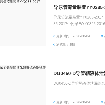
导尿管流量装置YY0285-2
导尿管流量装置YY0285-20
85-2017中附录E/YY0325-2
更新时间：2026-08-04
浏览量：358
DG0450-D导管鞘液体
更新时间：2026-08-04