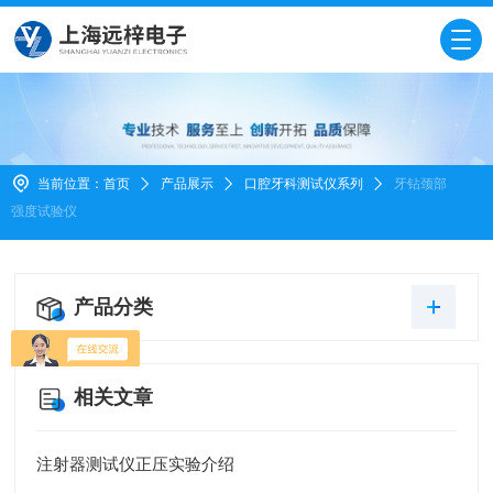
当前位置：
首页
产品展示
口腔牙科测试仪系列
牙钻颈部
强度试验仪
产品分类
相关文章
注射器测试仪正压实验介绍