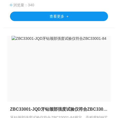
浏览量：340
查看更多 +
ZBC33001-JQD牙钻颈部强度试验仪符合ZBC33001-84
牙钻颈部强度试验仪符合ZBC33001-84规定。高精度时钟芯