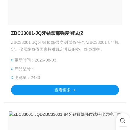
ZBC33001-JQ牙钻颈部强度测试仪
ZBC33001-JQ牙钻颈部强度测试仪符合“ZBC33001-84”规
定。仪器终身依国家标准规定升级服务、终身维护。
更新时间：2026-08-03
产品型号：
浏览量：2433
查看更多 +