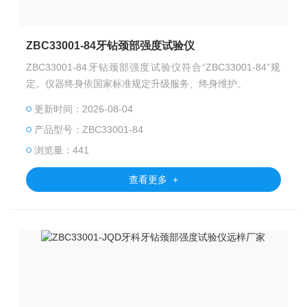
ZBC33001-84牙钻颈部强度试验仪
ZBC33001-84牙钻颈部强度试验仪符合“ZBC33001-84”规
定。仪器终身依国家标准规定升级服务、终身维护。
更新时间：2026-08-04
产品型号：ZBC33001-84
浏览量：441
查看更多 +