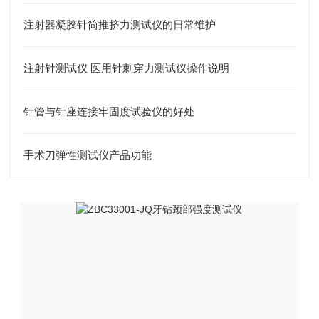
注射器凝胶针简推挤力测试仪的日常维护
注射针测试仪 医用针刺穿力测试仪操作说明
针管与针座连接牢固度试验仪的好处
手术刀弹性测试仪产品功能