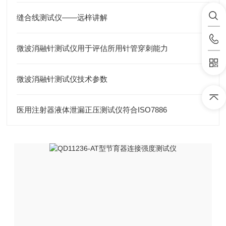
缝合线测试仪——远梓讲解
微波消融针测试仪用于评估所用针管穿刺能力
微波消融针测试仪技术参数
医用注射器液体泄漏正压测试仪符合ISO7886