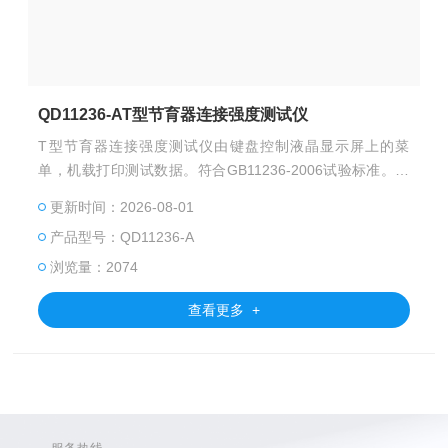
QD11236-AT型节育器连接强度测试仪
T型节育器连接强度测试仪由键盘控制液晶显示屏上的菜
单，机载打印测试数据。符合GB11236-2006试验标准。仪
器*依国家标准规定升级服务
更新时间：2026-08-01
产品型号：QD11236-A
浏览量：2074
查看更多 +