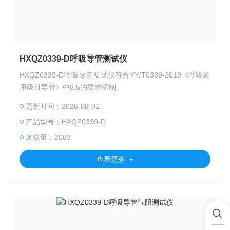
HXQZ0339-D呼吸导管测试仪
HXQZ0339-D呼吸导管测试仪符合YY/T0339-2019《呼吸道
用吸引导管》中8.5的要求研制。
更新时间：2026-08-02
产品型号：HXQZ0339-D
浏览量：2083
查看更多 +