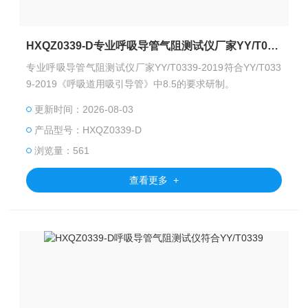
HXQZ0339-D专业呼吸导管气阻测试仪厂家YY/T0339-2019
专业呼吸导管气阻测试仪厂家YY/T0339-2019符合YY/T033
9-2019《呼吸道用吸引导管》中8.5的要求研制。
更新时间：2026-08-03
产品型号：HXQZ0339-D
浏览量：561
查看更多 +