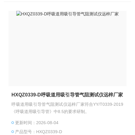
HXQZ0339-D呼吸道用吸引导管气阻测试仪远梓厂家
呼吸道用吸引导管气阻测试仪远梓厂家符合YY/T0339-2019
《呼吸道用吸引导管》中8.5的要求研制。
更新时间：2026-08-04
产品型号：HXQZ0339-D