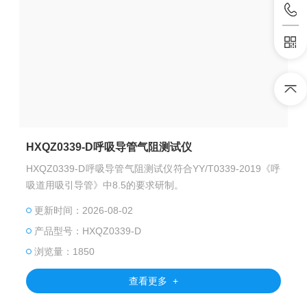
HXQZ0339-D呼吸导管气阻测试仪
HXQZ0339-D呼吸导管气阻测试仪符合YY/T0339-2019《呼
吸道用吸引导管》中8.5的要求研制。
更新时间：2026-08-02
产品型号：HXQZ0339-D
浏览量：1850
查看更多 +