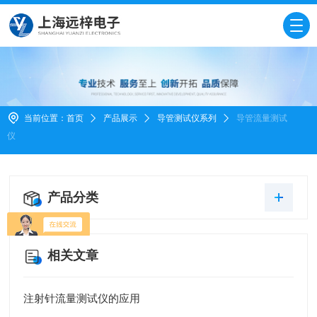
当前位置：
首页
产品展示
导管测试仪系列
导管流量测试
仪
产品分类
相关文章
注射针流量测试仪的应用