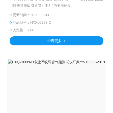
《呼吸道用吸引导管》中8.4的要求研制。
更新时间：2026-08-03
产品型号：HXXL0339-D
浏览量：638
查看更多 +