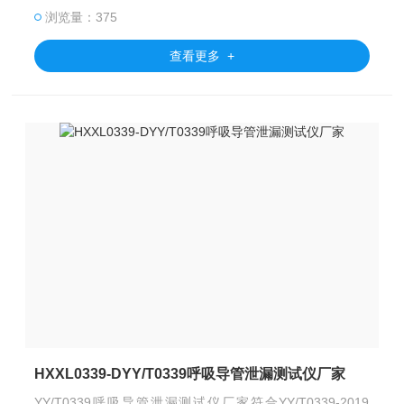
浏览量：375
查看更多 +
HXXL0339-DYY/T0339呼吸导管泄漏测试仪厂家
YY/T0339呼吸导管泄漏测试仪厂家符合YY/T0339-2019