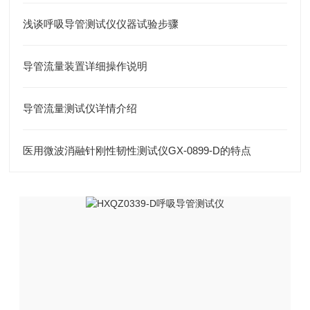
浅谈呼吸导管测试仪仪器试验步骤
导管流量装置详细操作说明
导管流量测试仪详情介绍
医用微波消融针刚性韧性测试仪GX-0899-D的特点