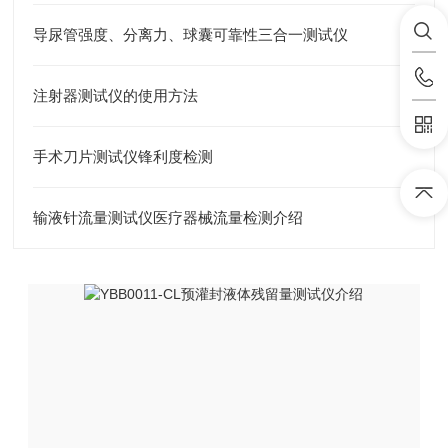
导尿管强度、分离力、球囊可靠性三合一测试仪
注射器测试仪的使用方法
手术刀片测试仪锋利度检测
输液针流量测试仪医疗器械流量检测介绍