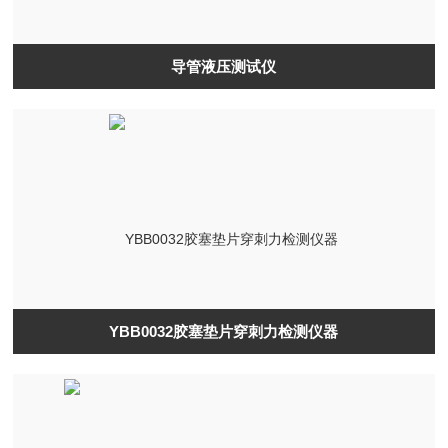
导管液压测试仪
YBB0032胶塞垫片穿刺力检测仪器