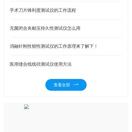
手术刀片锋利度测试仪的工作流程
无菌闭合夹耐压持久性测试仪怎么用
消融针刚性韧性测试仪的工作原理来了解下！
医用缝合线线径测试仪使用方法
查看全部