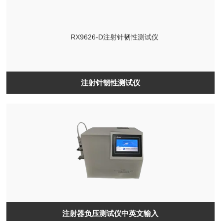
注射针韧性测试仪
注射器负压测试仪中英文输入