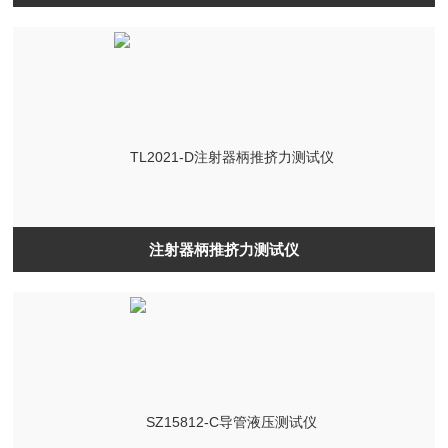
注射器柄推挤力测试仪