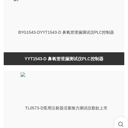
YYT1543-D 鼻氧管泄漏测试仪PLC控制器