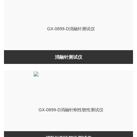
消融针测试仪