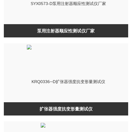
泵用注射器顺应性测试仪厂家
扩张器强度抗变形量测试仪