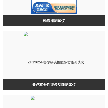
输液器测试仪
鲁尔接头性能多功能测试仪