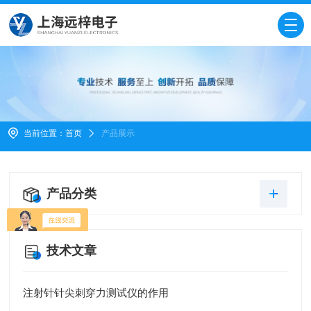
当前位置：
首页
产品展示
产品分类
技术文章
注射针针尖刺穿力测试仪的作用