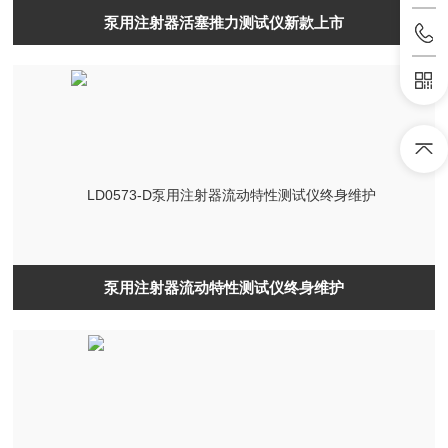
泵用注射器活塞推力测试仪新款上市
泵用注射器流动特性测试仪终身维护