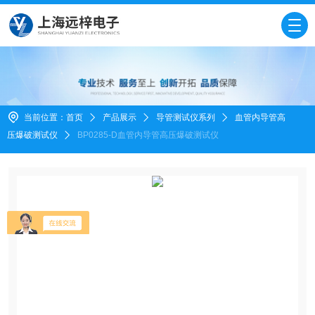
当前位置：
首页
产品展示
导管测试仪系列
血管内导管高
压爆破测试仪
BP0285-D血管内导管高压爆破测试仪