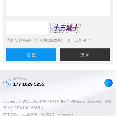
请输入计算结果（填写阿拉伯数字），如：三加四=7
服务热线
177 1029 5255
Copyright © 2026上海远梓电子科技有限公司 All Rights Reserved 备案
号：
沪ICP备12010883号-4
技术支持：
化工仪器网
管理登录
sitemap.xml