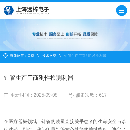
当前位置：
首页
技术文章
针管生产厂商刚性检测利器
针管生产厂商刚性检测利器
更新时间：2025-09-08
点击次数：617
在医疗器械领域，针管的质量直接关乎患者的生命安全与诊
疗体验。刚性，作为衡量针管核心性能的关键指标，决定了