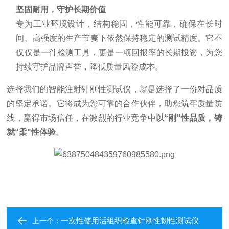
坚固耐用，守护长期价值
专为工业环境设计，结构稳固，性能可靠，确保在长时
间、高强度的生产节奏下依然保持稳定的测试精度。它不
仅仅是一件检测工具，更是一项回报率的长期投资，为您
持续守护品牌声誉，降低质量风险成本。
选择我们的智能注射针刚性测试仪，就是选择了一份对品质
的坚定承诺。它将成为您可靠的合作伙伴，助您筑牢质量防
线，赢得市场信任，在激烈的行业竞争中
以“刚"性品质，铸
就“柔"性体验
。
一次性使用活组织检查针刚性韧性测试仪
上一个：