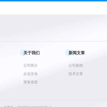
关于我们
新闻文章
公司简介
公司新闻
企业文化
技术文章
荣誉资质