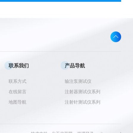
联系我们
产品导航
联系方式
输注泵测试仪
在线留言
注射器测试仪系列
地图导航
注射针测试仪系列