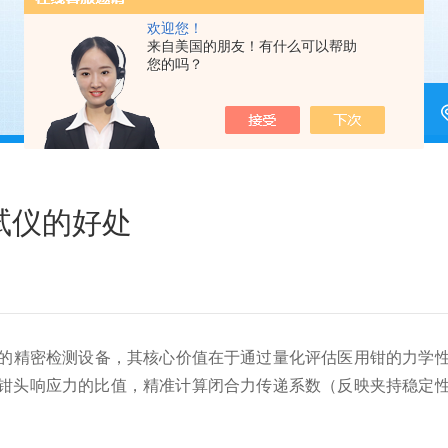
欢迎您！
来自美国的朋友！有什么可以帮助
您的吗？
试仪的好处
的精密检测设备，其核心价值在于通过量化评估医用钳的力学
钳头响应力的比值，精准计算闭合力传递系数（反映夹持稳定