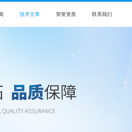
闻
技术文章
荣誉资质
联系我们