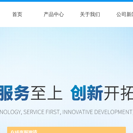
首页
产品中心
关于我们
公司新