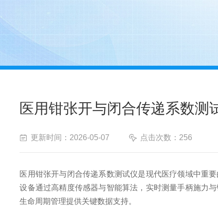
医用钳张开与闭合传递系数测
更新时间：2026-05-07
点击次数：256
医用钳张开与闭合传递系数测试仪
是现代医疗领域中重要
设备通过高精度传感器与智能算法，实时测量手柄施力与
生命周期管理提供关键数据支持。