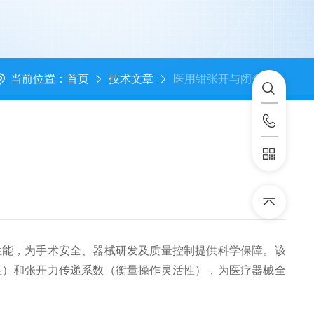
当前位置：
首页
技术文章
医用钳张开与闭合传递系数测试仪的好处
性能，为手术安全、器械研发及质量控制提供科学保障。该
性）和张开力传递系数（衡量操作灵活性），为医疗器械全