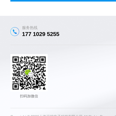
服务热线
177 1029 5255
扫码加微信