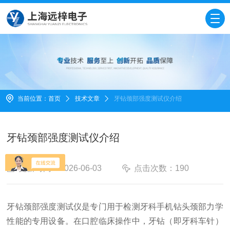
当前位置：
首页
技术文章
牙钻颈部强度测试仪介绍
牙钻颈部强度测试仪介绍
更新时间：2026-06-03
点击次数：190
牙钻颈部强度测试仪
是专门用于检测牙科手机钻头颈部力学
性能的专用设备。在口腔临床操作中，牙钻（即牙科车针）