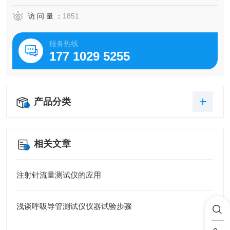
访 问 量 ：
1851
服务热线
177 1029 5255
产品分类
相关文章
注射针流量测试仪的应用
浅谈呼吸导管测试仪仪器试验步骤