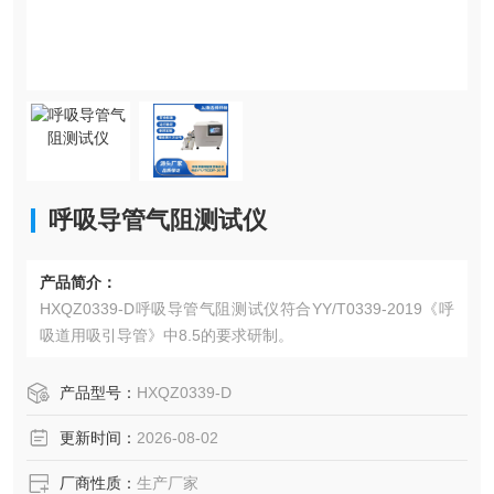
呼吸导管气阻测试仪
产品简介：
HXQZ0339-D呼吸导管气阻测试仪符合YY/T0339-2019《呼
吸道用吸引导管》中8.5的要求研制。
产品型号：
HXQZ0339-D
更新时间：
2026-08-02
厂商性质：
生产厂家