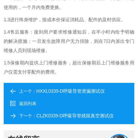
使用的，一个月内免费更换。
1.3进行终身维护，按成本价保证消耗品、配件的及时供应。
1.4售后服务：接到用户要求维修通知后，在半小时内给予明确
的解决措施；一旦发生故障用户无力排除，则在7日内派出专门
维修人员到现场维修。
1.5保修期内提供上门维修服务，超出保修期后上门维修服务用
户仅需支付零配件的费用。
HXXL0339-D呼吸导管泄漏测试仪
上一个：
返回列表
CLZK0339-D呼吸导管残留真空测试仪
下一个：