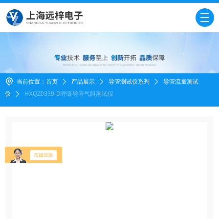
当前位置：
首页
产品展示
导管测试仪系列
导管流量测试
仪
HXQZ0339-D呼吸导管气阻测试仪