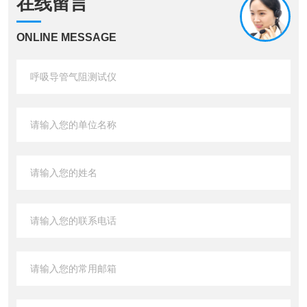
在线留言
ONLINE MESSAGE