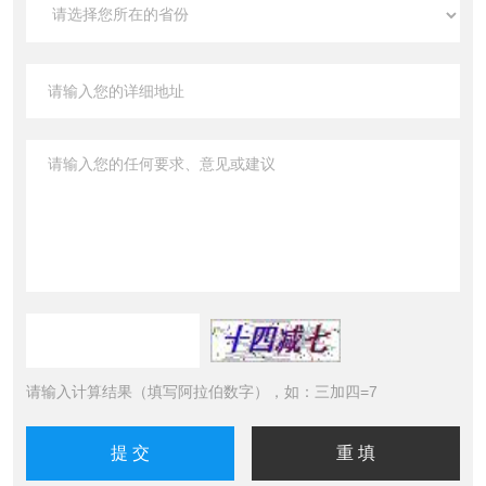
请输入计算结果（填写阿拉伯数字），如：三加四=7