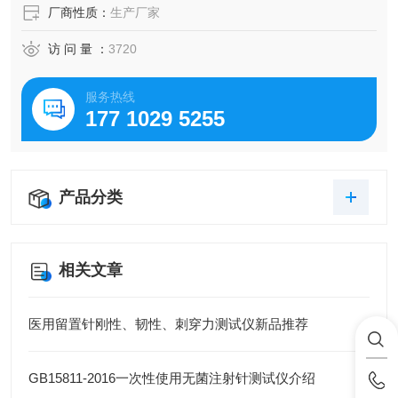
厂商性质：
生产厂家
访 问 量 ：
3720
服务热线
177 1029 5255
产品分类
相关文章
医用留置针刚性、韧性、刺穿力测试仪新品推荐
GB15811-2016一次性使用无菌注射针测试仪介绍