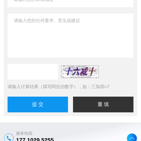
请输入计算结果（填写阿拉伯数字），如：三加四=7
服务热线
177 1029 5255