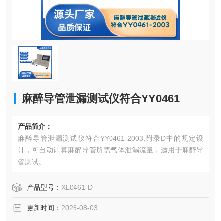
麻醉导管泄漏测试仪符合YY0461
产品简介：
麻醉导管泄漏测试仪符合YY0461-2003,附录D中的规定设
计，可自动计算麻醉导管所需气体泄漏流量，适用于麻醉导
管测试。
产品型号：
XL0461-D
更新时间：
2026-08-03