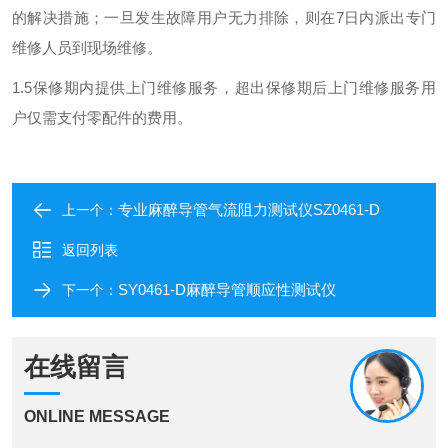
的解决措施；一旦发生故障用户无力排除，则在7日内派出专门
维修人员到现场维修。
1.5保修期内提供上门维修服务，超出保修期后上门维修服务用
户仅需支付零配件的费用。
专业麻醉导管气流阻力测试仪SZ0461-D
上一个：
返回列表
SY0461-D麻醉导管顺应性测试仪
下一个：
在线留言
ONLINE MESSAGE