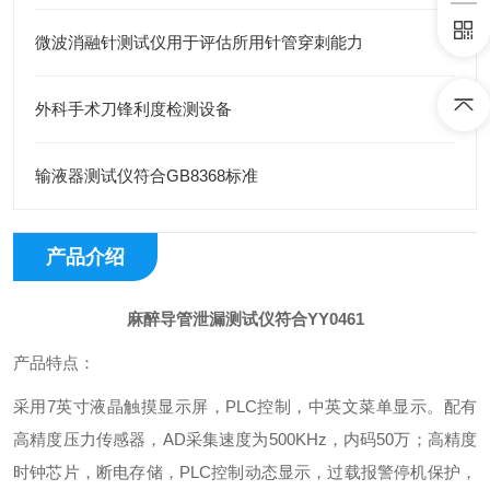
微波消融针测试仪用于评估所用针管穿刺能力
外科手术刀锋利度检测设备
输液器测试仪符合GB8368标准
产品介绍
麻醉导管泄漏测试仪符合YY0461
产品特点：
采用7英寸液晶触摸显示屏，PLC控制，中英文菜单显示。配有
高精度压力传感器，AD采集速度为500KHz，内码50万；高精度
时钟芯片，断电存储，PLC控制动态显示，过载报警停机保护，