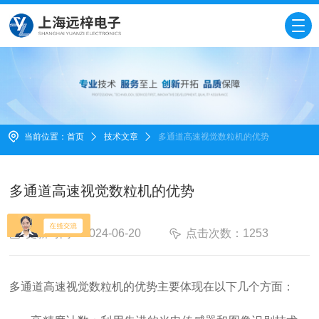
当前位置：
首页
技术文章
多通道高速视觉数粒机的优势
多通道高速视觉数粒机的优势
更新时间：2024-06-20
点击次数：1253
多通道高速视觉数粒机
的优势主要体现在以下几个方面：