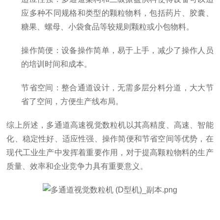
应多种不同规格和类型的颗粒物料，包括药片、胶囊、
糖果、螺母、小袋食品等较规则颗粒或小包物料。
操作简便：设备操作简单，易于上手，减少了操作人员
的培训时间和成本。
节省空间：整合通道设计，无需多层分料分道，大大节
省了空间，方便生产线布局。
综上所述，多通道高速视觉数粒机以其高精度、高速、智能
化、稳定性好、适应性强、操作简便和节省空间等优势，在
现代工业生产中发挥着重要作用，对于提高颗粒物料的生产
质量、效率和企业竞争力具有重要意义。