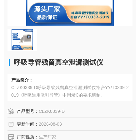
呼吸导管残留真空泄漏测试仪
产品简介：
CLZK0339-D呼吸导管残留真空泄漏测试仪符合YY/T0339-2
019《呼吸道用吸引导管》中附录C的要求研制。
产品型号：
CLZK0339-D
更新时间：
2026-08-03
厂商性质：
生产厂家