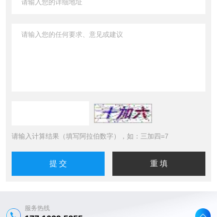
请输入计算结果（填写阿拉伯数字），如：三加四=7
服务热线