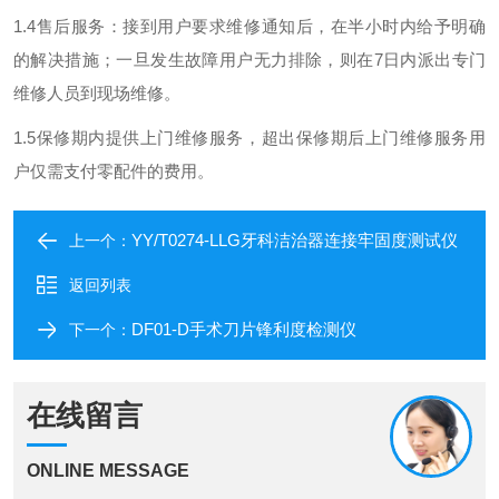
1.4售后服务：接到用户要求维修通知后，在半小时内给予明确
的解决措施；一旦发生故障用户无力排除，则在7日内派出专门
维修人员到现场维修。
1.5保修期内提供上门维修服务，超出保修期后上门维修服务用
户仅需支付零配件的费用。
YY/T0274-LLG牙科洁治器连接牢固度测试仪
上一个：
返回列表
DF01-D手术刀片锋利度检测仪
下一个：
在线留言
ONLINE MESSAGE