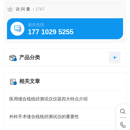
访 问 量 ：
1767
服务热线
177 1029 5255
产品分类
相关文章
医用缝合线线径测试仪仪器四大特点介绍
外科手术缝合线线径测试仪的重要性