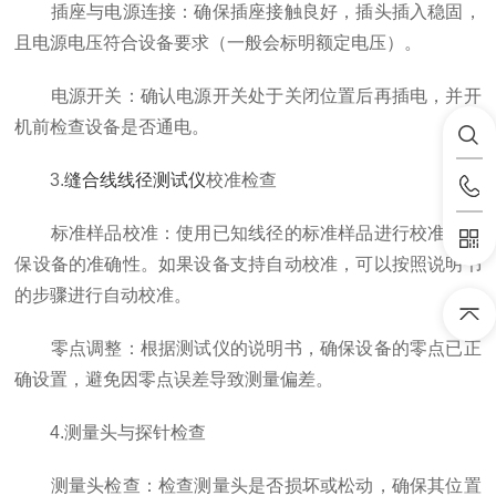
插座与电源连接：确保插座接触良好，插头插入稳固，
且电源电压符合设备要求（一般会标明额定电压）。
电源开关：确认电源开关处于关闭位置后再插电，并开
机前检查设备是否通电。
3.
缝合线线径测试仪
校准检查
标准样品校准：使用已知线径的标准样品进行校准，确
保设备的准确性。如果设备支持自动校准，可以按照说明书
的步骤进行自动校准。
零点调整：根据测试仪的说明书，确保设备的零点已正
确设置，避免因零点误差导致测量偏差。
4.测量头与探针检查
测量头检查：检查测量头是否损坏或松动，确保其位置