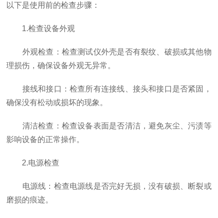
以下是使用前的检查步骤：
1.检查设备外观
外观检查：检查测试仪外壳是否有裂纹、破损或其他物
理损伤，确保设备外观无异常。
接线和接口：检查所有连接线、接头和接口是否紧固，
确保没有松动或损坏的现象。
清洁检查：检查设备表面是否清洁，避免灰尘、污渍等
影响设备的正常操作。
2.电源检查
电源线：检查电源线是否完好无损，没有破损、断裂或
磨损的痕迹。