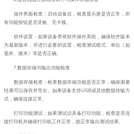
操作界面检查：启动设备后，检查显示屏是否正常，所
有功能按钮是否灵敏、无卡顿。
软件设置：如果设备带有软件操作系统，确保软件版本
为最新版本，并进行必要的设置，检查测试模式、单位（如
毫米、微米）等是否正确。
7.数据存储与输出功能检查
数据存储检查：检查数据存储功能是否正常，确保测量
结果可以保存并导出。如果设备支持USB或其他数据传输方
式，确保连接正常。
打印功能测试：如果测试仪具备打印功能，检查是否连
接打印机并确保打印机工作正常，能正常输出测试结果。