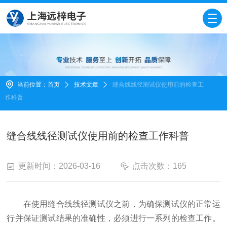
当前位置：
首页
技术文章
缝合线线径测试仪使用前的检查工
作科普
缝合线线径测试仪使用前的检查工作科普
更新时间：2026-03-16
点击次数：165
在使用缝合线线径测试仪之前，为确保测试仪的正常运
行并保证测试结果的准确性，必须进行一系列的检查工作。