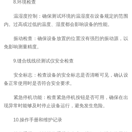
8.环境检查
温湿度控制：确保测试环境的温湿度在设备规定的范围
内。过高或过低的温度、湿度都会影响设备的性能。
振动检查：确保设备放置的位置没有强烈的振动源，以
免影响测量精度。
9.缝合线线径测试仪安全检查
安全标志：检查设备的安全标志是否清晰可见，确认设
备正常使用时是否符合安全要求。
紧急停机功能：检查紧急停机按钮是否可用，确保在出
现异常时能够及时停止设备运行，避免发生危险。
10.操作手册和维护记录