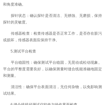
和角度准确。
探针状态：确认探针是否清洁、无锈蚀、无磨损，保持
探针的灵敏度。
传感器检查：检查传感器是否正常工作，是否存在脏污
或损坏，传感器表面应保持干净。
5.测试平台检查
平台稳固性：确保测试平台稳固，无晃动或松动现象。
平台的平整度需要良好，以确保测量时缝合线能准确地固定
和测量。
清洁性：确保平台表面清洁，无任何杂物，以免影响测
试结果。
6.缝合线线径测试仪软件与操作界面检查