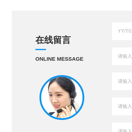
在线留言
ONLINE MESSAGE