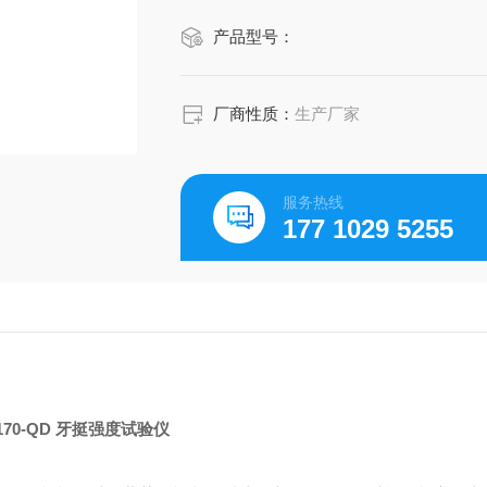
产品型号：
厂商性质：
生产厂家
服务热线
177 1029 5255
0170-QD 牙挺强度试验仪