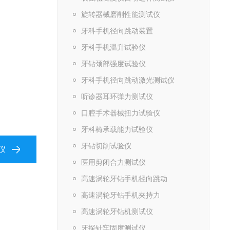
旋转器械磨削性能测试仪
牙科手机径向跳动装置
牙科手机温升试验仪
牙钻颈部强度试验仪
牙科手机径向跳动激光测试仪
听诊器耳环弹力测试仪
口腔手术器械扭力试验仪
牙科椅承载能力试验仪
牙钻切削试验仪
仪
医用剪闭合力测试仪
高速涡轮牙钻手机径向跳动
高速涡轮牙钻手机夹持力
高速涡轮牙钻机测试仪
牙探针牢固度测试仪