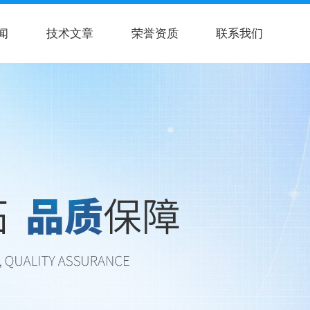
闻
技术文章
荣誉资质
联系我们