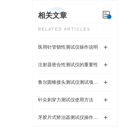
相关文章
RELATED ARTICLES
医用针管韧性测试仪操作说明
注射器密合性测试仪的重要性
鲁尔圆锥接头测试仪测试项目有这些
针尖刺穿力测试仪使用方法
牙胶片式矫治器测试仪操作规范检查