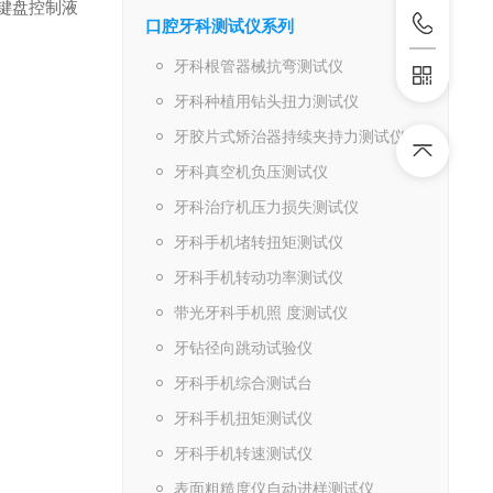
由键盘控制液
口腔牙科测试仪系列
牙科根管器械抗弯测试仪
牙科种植用钻头扭力测试仪
牙胶片式矫治器持续夹持力测试仪
牙科真空机负压测试仪
牙科治疗机压力损失测试仪
牙科手机堵转扭矩测试仪
牙科手机转动功率测试仪
带光牙科手机照 度测试仪
牙钻径向跳动试验仪
牙科手机综合测试台
牙科手机扭矩测试仪
牙科手机转速测试仪
表面粗糙度仪自动进样测试仪