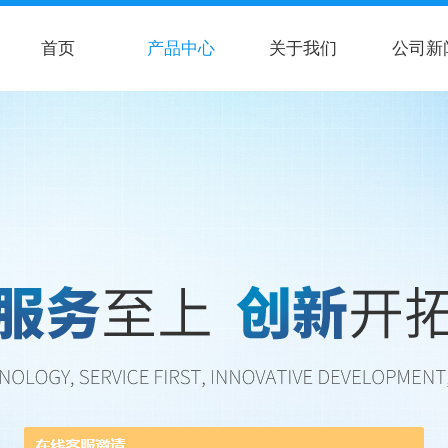
首页
产品中心
关于我们
公司新