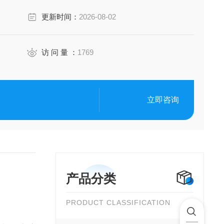
更新时间：
2026-08-02
访 问 量 ：
1769
立即咨询
产品分类
PRODUCT CLASSIFICATION