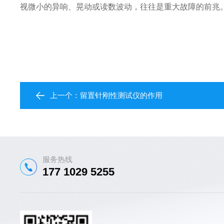
视微小的异响、晃动或读数波动，往往是重大故障的前兆
上一个：
留置针刚性测试仪的作用
服务热线
177 1029 5255