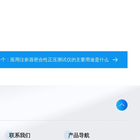
一个：
医用注射器密合性正压测试仪的主要用途是什么
联系我们
产品导航