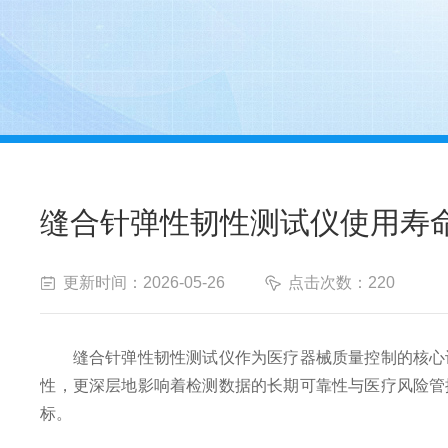
缝合针弹性韧性测试仪使用寿
更新时间：2026-05-26
点击次数：220
缝合针弹性韧性测试仪作为医疗器械质量控制的核心设
性，更深层地影响着检测数据的长期可靠性与医疗风险管
标。