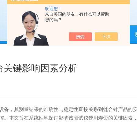
欢迎您！
来自美国的朋友！有什么可以帮助
您的吗？
命关键影响因素分析
备，其测量结果的准确性与稳定性直接关系到缝合针产品的安
控。本文旨在系统性地探讨影响该测试仪使用寿命的关键因素