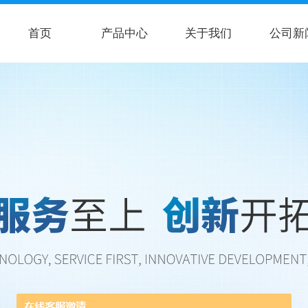
首页
产品中心
关于我们
公司新