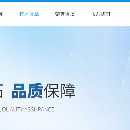
闻
技术文章
荣誉资质
联系我们