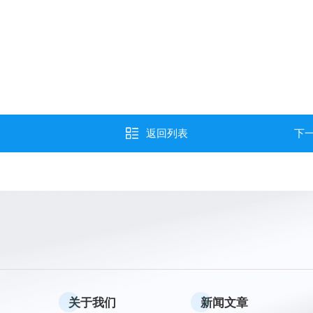
。
返回列表
下
关于我们
新闻文章