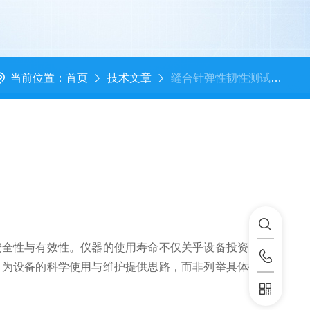
当前位置：
首页
技术文章
缝合针弹性韧性测试仪使用寿命关键影响因素分析
全性与有效性。仪器的使用寿命不仅关乎设备投资的经济
，为设备的科学使用与维护提供思路，而非列举具体技术指