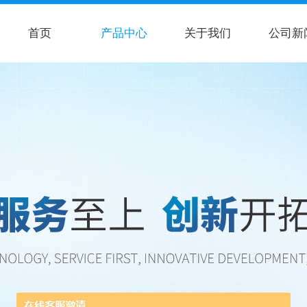
首页
产品中心
关于我们
公司新