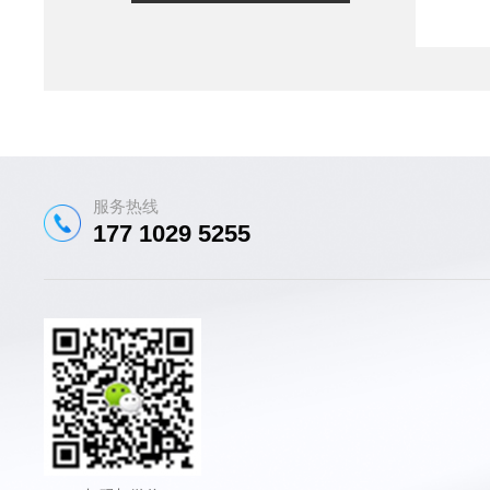
服务热线
177 1029 5255