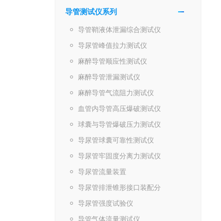
导管测试仪系列
导管鞘液体泄漏综合测试仪
导尿管峰值拉力测试仪
麻醉导管顺应性测试仪
麻醉导管泄漏测试仪
麻醉导管气流阻力测试仪
血管内导管高压爆破测试仪
球囊与导管爆破压力测试仪
导尿管球囊可靠性测试仪
导尿管牢固度分离力测试仪
导尿管流量装置
导尿管排泄锥形接口装配分
导尿管强度试验仪
导管气体流量测试仪