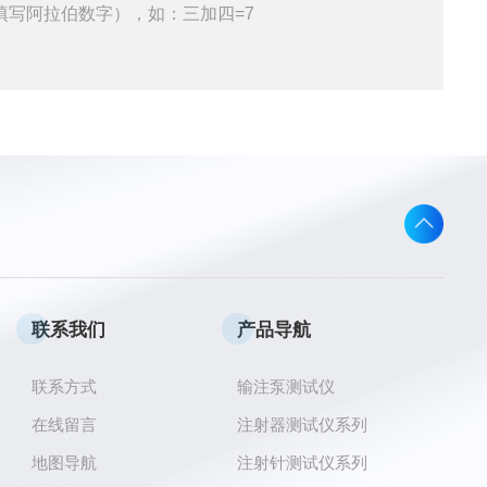
填写阿拉伯数字），如：三加四=7
联系我们
产品导航
联系方式
输注泵测试仪
在线留言
注射器测试仪系列
地图导航
注射针测试仪系列