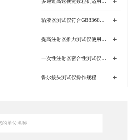
多通道高速视觉数粒机适用于哪些行业
输液器测试仪符合GB8368标准
提高注射器推力测试仪使用寿命的方法有哪些？
一次性注射器密合性测试仪厂家介绍
鲁尔接头测试仪操作规程