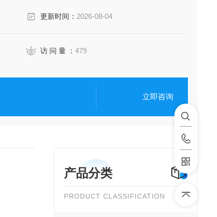
更新时间：
2026-08-04
访 问 量 ：
479
立即咨询
产品分类
PRODUCT CLASSIFICATION