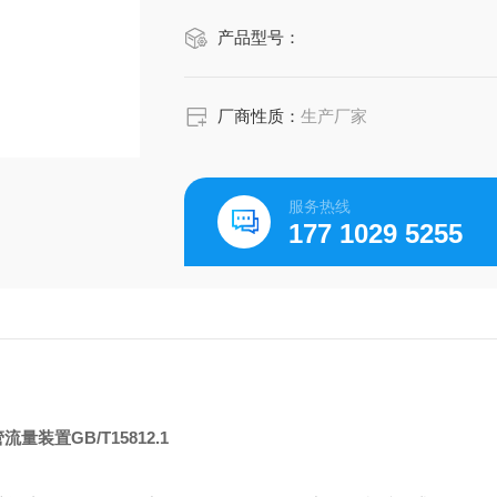
产品型号：
厂商性质：
生产厂家
服务热线
177 1029 5255
流量装置GB/T15812.1