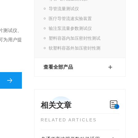
导管流量测试仪
医疗导管流速实验装置
输注泵流量参数测试仪
片测试仪、
塑料容器内加压密封性测试
可为用户提
软塑料容器外加压密封性测
查看全部产品
相关文章
RELATED ARTICLES