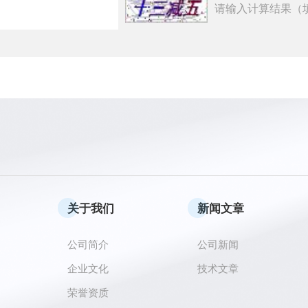
请输入计算结果（
关于我们
新闻文章
公司简介
公司新闻
企业文化
技术文章
荣誉资质