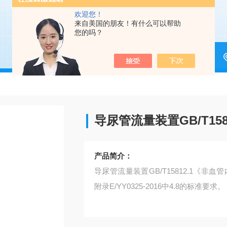
欢迎您！
来自美国的朋友！有什么可以帮助
您的吗？
导尿管流量装置GB/T1581
产品简介：
导尿管流量装置GB/T15812.1《非血管
附录E/YY0325-2016中4.8的标准要求。