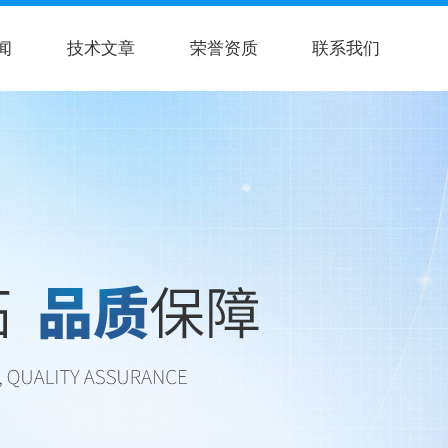
闻
技术文章
荣誉资质
联系我们