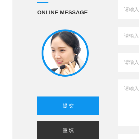
ONLINE MESSAGE