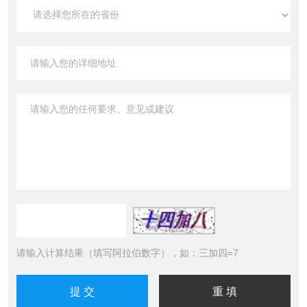
请输入计算结果（填写阿拉伯数字），如：三加四=7