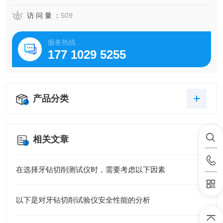
访 问 量 ：
509
服务热线
177 1029 5255
产品分类
相关文章
在选择牙钻切削测试仪时，需要考虑以下因素
以下是对牙钻切削试验仪安全性能的分析