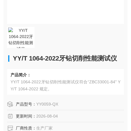
YY/T 1064-2022牙钻切削性能测试仪
产品简介：
YY/T 1064-2022牙钻切削性能测试仪符合“ZBC33001-84" Y
Y/T 1064-2022 规定。
产品型号：
YY0059-QX
更新时间：
2026-08-04
厂商性质：
生产厂家