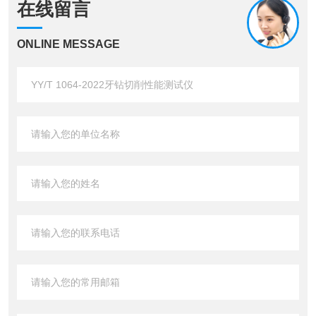
在线留言
ONLINE MESSAGE