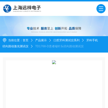
当前位置：
首页
产品展示
口腔牙科测试仪系列
牙科手机
径向跳动激光测试仪
TD1768-D患者端针头径向跳动测试仪