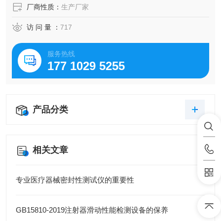
厂商性质：
生产厂家
访 问 量 ：
717
服务热线
177 1029 5255
产品分类
相关文章
专业医疗器械密封性测试仪的重要性
GB15810-2019注射器滑动性能检测设备的保养