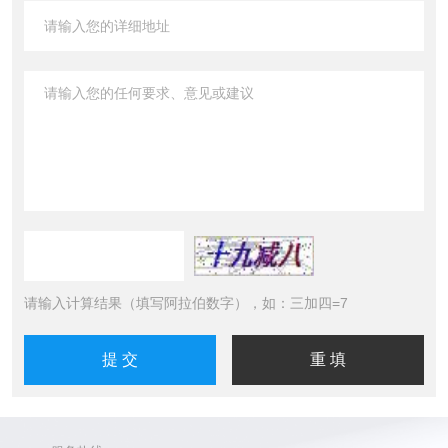
请输入计算结果（填写阿拉伯数字），如：三加四=7