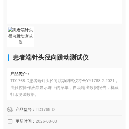
患者端针头径向跳动测试仪
产品简介：
TD1768-D患者端针头径向跳动测试仪符合YY1768.2-2021，
由触控操作液晶显示屏上的菜单，自动输出数据报告，机载
打印测试数据。
产品型号：
TD1768-D
更新时间：
2026-08-03