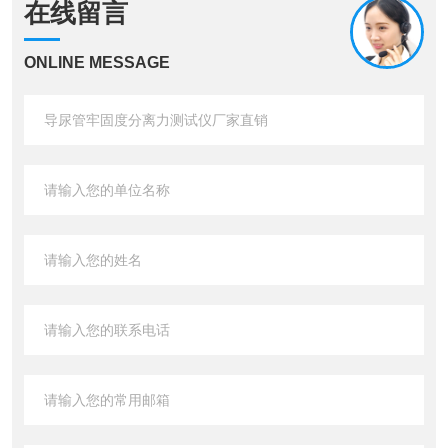
在线留言
ONLINE MESSAGE