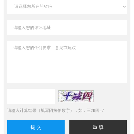
请输入计算结果（填写阿拉伯数字），如：三加四=7