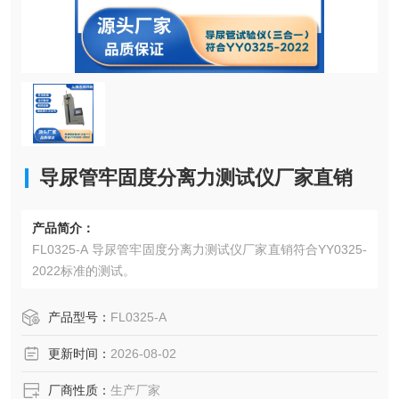
导尿管牢固度分离力测试仪厂家直销
产品简介：
FL0325-A 导尿管牢固度分离力测试仪厂家直销符合YY0325-
2022标准的测试。
产品型号：
FL0325-A
更新时间：
2026-08-02
厂商性质：
生产厂家