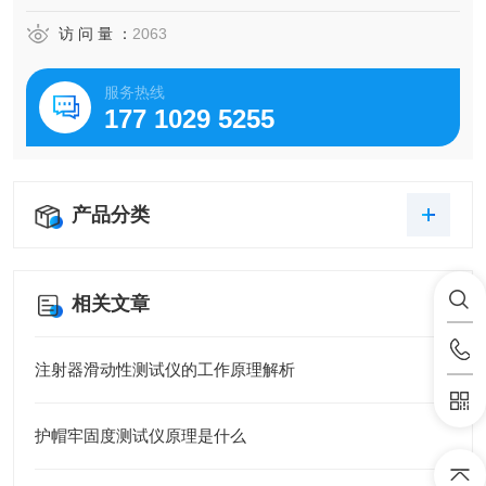
访 问 量 ：
2063
服务热线
177 1029 5255
产品分类
相关文章
注射器滑动性测试仪的工作原理解析
护帽牢固度测试仪原理是什么