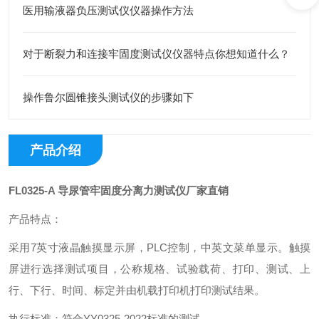
医用输液器负压测试仪仪器操作方法
对于断裂力和连接牢固度测试仪仪器特点你想知道什么？
操作鲁尔圆锥接头测试仪的步骤如下
产品介绍
FL0325-A
导尿管牢固度分离力测试仪厂家直销
产品特点：
采用7英寸液晶触摸显示屏，PLC控制，中英文菜单显示。触摸
屏进行选择测试项目，公称规格、试验载荷、打印、测试、上
行、下行、时间、标定并由机载打印机打印测试结果。
执行标准：符合YY0325-2022标准的测试