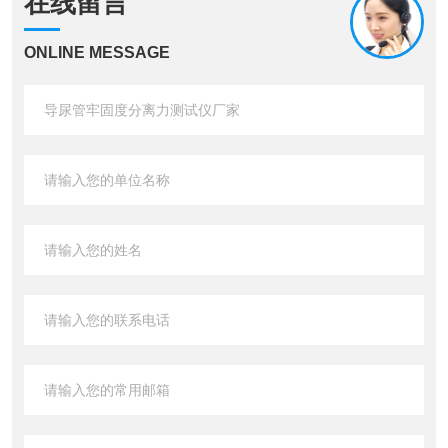
在线留言
ONLINE MESSAGE