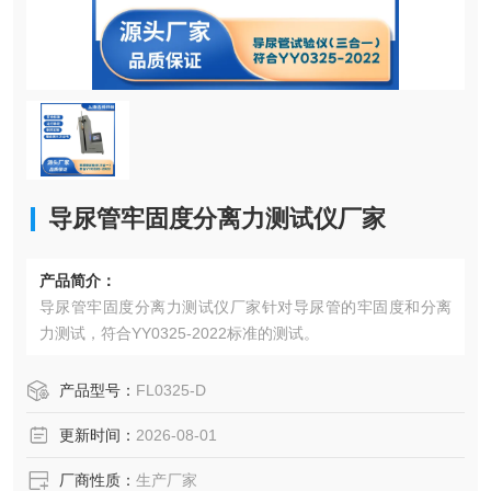
导尿管牢固度分离力测试仪厂家
产品简介：
导尿管牢固度分离力测试仪厂家针对导尿管的牢固度和分离
力测试，符合YY0325-2022标准的测试。
产品型号：
FL0325-D
更新时间：
2026-08-01
厂商性质：
生产厂家