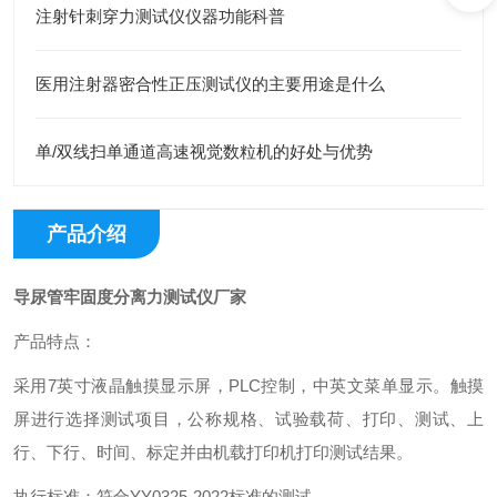
注射针刺穿力测试仪仪器功能科普
医用注射器密合性正压测试仪的主要用途是什么
单/双线扫单通道高速视觉数粒机的好处与优势
产品介绍
导尿管牢固度分离力测试仪厂家
产品特点：
采用7英寸液晶触摸显示屏，PLC控制，中英文菜单显示。触摸
屏进行选择测试项目，公称规格、试验载荷、打印、测试、上
行、下行、时间、标定并由机载打印机打印测试结果。
执行标准：符合YY0325-2022标准的测试