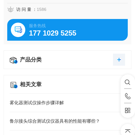
访 问 量 ：
1586
服务热线
177 1029 5255
产品分类
相关文章
雾化器测试仪操作步骤详解
鲁尔接头综合测试仪仪器具有的性能有哪些？