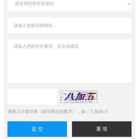
请输入计算结果（填写阿拉伯数字），如：三加四=7