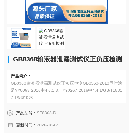
GB8368输液器泄漏测试仪正负压检测
产品简介：
GB8368输液器泄漏测试仪正负压检测GB8368-2018同时满
足YY0053-2016中4.5.1.3、YY0267-2016中4.4.1/GB/T1581
2.1条款要求
产品型号：
SF8368-D
更新时间：
2026-08-04