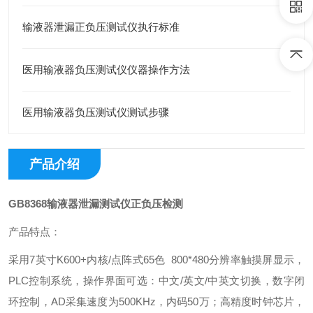
输液器泄漏正负压测试仪执行标准
医用输液器负压测试仪仪器操作方法
医用输液器负压测试仪测试步骤
产品介绍
GB8368输液器泄漏测试仪正负压检测
产品特点：
采用7英寸K600+内核/点阵式65色 800*480分辨率触摸屏显示，
PLC控制系统，操作界面可选：中文/英文/中英文切换，数字闭
环控制，AD采集速度为500KHz，内码50万；高精度时钟芯片，