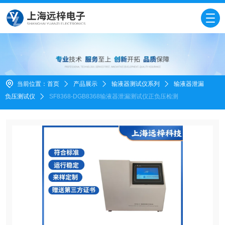
当前位置：
首页
产品展示
输液器测试仪系列
输液器泄漏
负压测试仪
SF8368-DGB8368输液器泄漏测试仪正负压检测