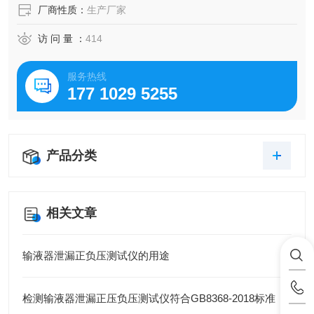
厂商性质：
生产厂家
访 问 量 ：
414
服务热线
177 1029 5255
产品分类
相关文章
输液器泄漏正负压测试仪的用途
检测输液器泄漏正压负压测试仪符合GB8368-2018标准