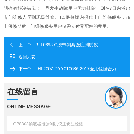
明确的解决措施；一旦发生故障用户无力排除，则在7日内派出
专门维修人员到现场维修。
1.5保修期内提供上门维修服务，超
出保修期后上门维修服务用户仅需支付零配件的费用。
BLL0698-C胶带剥离强度测试仪
上一个：
返回列表
LHL2007-DYY0T0686-2017医用镊捏合力测试仪
下一个：
在线留言
ONLINE MESSAGE