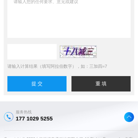
请输入计算结果（填写阿拉伯数字），如：三加四=7
服务热线
177 1029 5255