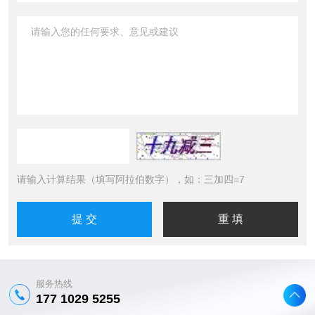
请输入计算结果（填写阿拉伯数字），如：三加四=7
服务热线
177 1029 5255