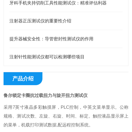
牙科手机夹持切削工具性能测试仪：精准评估利器
注射器正压测试仪的重要性介绍
提升器械安全性：导管密封性测试仪的作用
注射针性能测试仪都可以检测哪些项目
产品介绍
鲁尔锁定卡圈抗过载扭力与旋开扭力测试仪
采用7英寸液晶多彩触摸屏，PLC控制，中英文菜单显示。公称
规格、测试次数、左旋、右旋、时间、标定。触控液晶显示屏上
的菜单，机载打印测试数据,配远程控制系统。