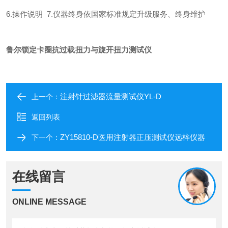
6.操作说明 7.仪器终身依国家标准规定升级服务、终身维护
鲁尔锁定卡圈抗过载扭力与旋开扭力测试仪
注射针过滤器流量测试仪YL-D
上一个：
返回列表
ZY15810-D医用注射器正压测试仪远梓仪器
下一个：
在线留言
ONLINE MESSAGE