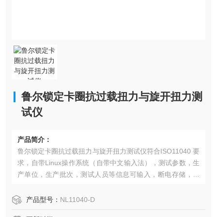
鲁尔锁定卡圈抗过载扭力与旋开扭力测
试仪
产品简介：
鲁尔锁定卡圈抗过载扭力与旋开扭力测试仪符合ISO11040 要
求，自带Linux操作系统（自带中文输入法），测试参数，生
产单位，生产批次，测试人员等信息可输入，断电存储，三
级密码保护
产品型号：
NL11040-D