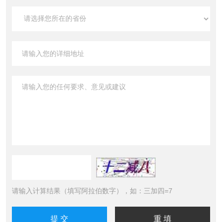
请输入计算结果（填写阿拉伯数字），如：三加四=7