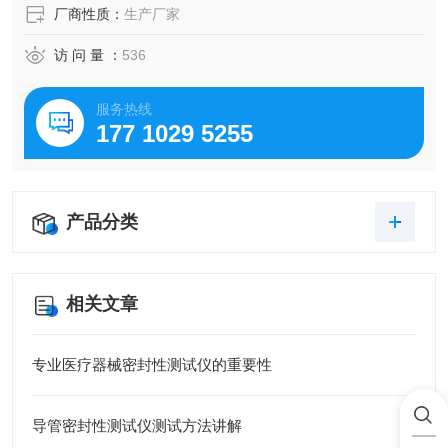
厂商性质：
生产厂家
访 问 量 ：
536
服务热线
177 1029 5255
产品分类
相关文章
专业医疗器械密封性测试仪的重要性
导管密封性测试仪测试方法讲解