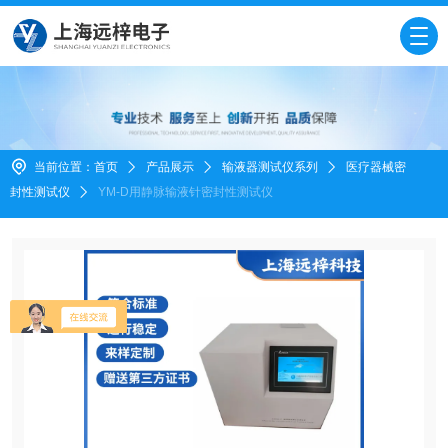
当前位置：
首页
产品展示
输液器测试仪系列
医疗器械密
封性测试仪
YM-D用静脉输液针密封性测试仪