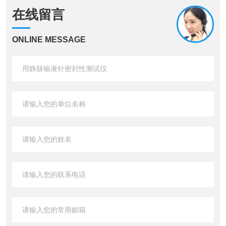
在线留言
ONLINE MESSAGE