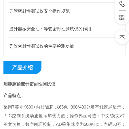
导管密封性测试仪安全操作规范
提升器械安全性：导管密封性测试仪的作用
导管密封性测试仪的主要检测功能
产品介绍
用静脉输液针密封性测试仪
产品特点：
采用7英寸K600+内核/点阵式65色 800*480分辨率触摸屏显示，
PLC控制系统动态显示加载力值；操作界面可选：中文/英文/中
英文切换；数字闭环控制，AD采集速度为500KHz，内码50万；