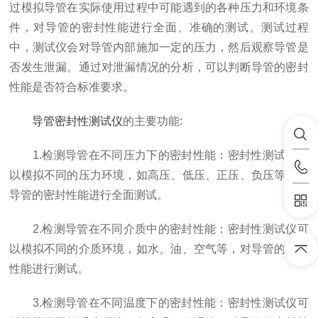
过模拟导管在实际使用过程中可能遇到的各种压力和环境条
件，对导管的密封性能进行全面、准确的测试。测试过程
中，测试仪会对导管内部施加一定的压力，然后观察导管是
否发生泄漏。通过对泄漏情况的分析，可以判断导管的密封
性能是否符合标准要求。
导管密封性测试仪
的主要功能:
1.检测导管在不同压力下的密封性能：密封性测试仪可
以模拟不同的压力环境，如高压、低压、正压、负压等，对
导管的密封性能进行全面测试。
2.检测导管在不同介质中的密封性能：密封性测试仪可
以模拟不同的介质环境，如水、油、空气等，对导管的密封
性能进行测试。
3.检测导管在不同温度下的密封性能：密封性测试仪可