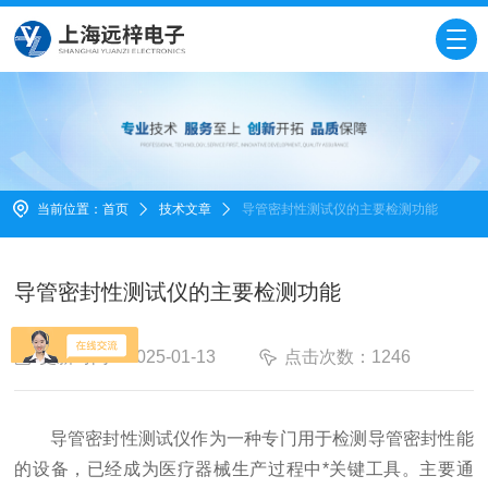
当前位置：
首页
技术文章
导管密封性测试仪的主要检测功能
导管密封性测试仪的主要检测功能
更新时间：2025-01-13
点击次数：1246
导管密封性测试仪作为一种专门用于检测导管密封性能
的设备，已经成为医疗器械生产过程中*关键工具。主要通