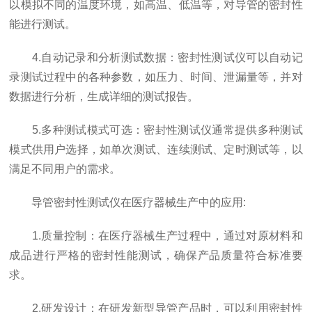
以模拟不同的温度环境，如高温、低温等，对导管的密封性
能进行测试。
4.自动记录和分析测试数据：密封性测试仪可以自动记
录测试过程中的各种参数，如压力、时间、泄漏量等，并对
数据进行分析，生成详细的测试报告。
5.多种测试模式可选：密封性测试仪通常提供多种测试
模式供用户选择，如单次测试、连续测试、定时测试等，以
满足不同用户的需求。
导管密封性测试仪在医疗器械生产中的应用:
1.质量控制：在医疗器械生产过程中，通过对原材料和
成品进行严格的密封性能测试，确保产品质量符合标准要
求。
2.研发设计：在研发新型导管产品时，可以利用密封性