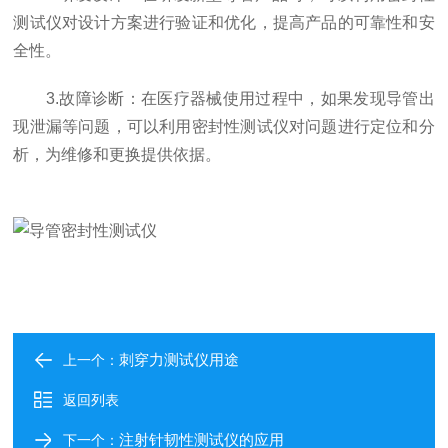
测试仪对设计方案进行验证和优化，提高产品的可靠性和安
全性。
3.故障诊断：在医疗器械使用过程中，如果发现导管出
现泄漏等问题，可以利用密封性测试仪对问题进行定位和分
析，为维修和更换提供依据。
刺穿力测试仪用途
上一个：
返回列表
注射针韧性测试仪的应用
下一个：