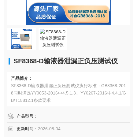
SF8368-D输液器泄漏正负压测试仪
产品简介：
SF8368-D输液器泄漏正负压测试仪执行标准：GB8368-201
8同时满足YY0053-2016中4.5.1.3、YY0267-2016中4.4.1/G
B/T15812.1条款要求
产品型号：
更新时间：
2026-08-04