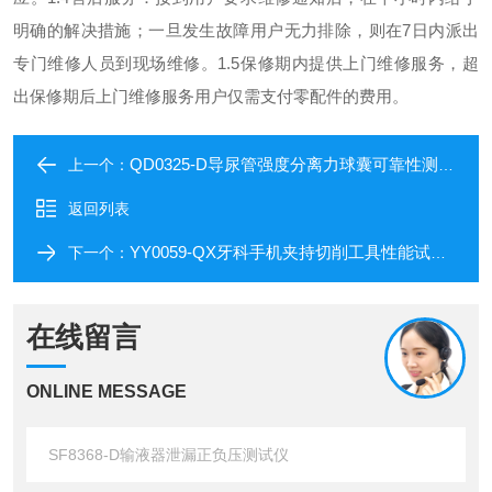
明确的解决措施；一旦发生故障用户无力排除，则在7日内派出
专门维修人员到现场维修。
1.5保修期内提供上门维修服务，超
出保修期后上门维修服务用户仅需支付零配件的费用。
QD0325-D导尿管强度分离力球囊可靠性测试仪
上一个：
返回列表
YY0059-QX牙科手机夹持切削工具性能试验仪厂家
下一个：
在线留言
ONLINE MESSAGE