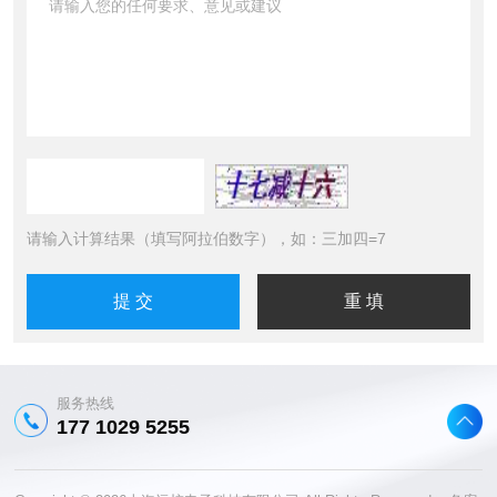
请输入计算结果（填写阿拉伯数字），如：三加四=7
服务热线
177 1029 5255