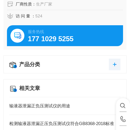
厂商性质：
生产厂家
访 问 量 ：
524
服务热线
177 1029 5255
产品分类
相关文章
输液器泄漏正负压测试仪的用途
检测输液器泄漏正压负压测试仪符合GB8368-2018标准