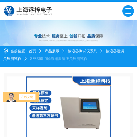
当前位置：
首页
产品展示
输液器测试仪系列
输液器泄漏
负压测试仪
SF8368-D输液器泄漏正负压测试仪