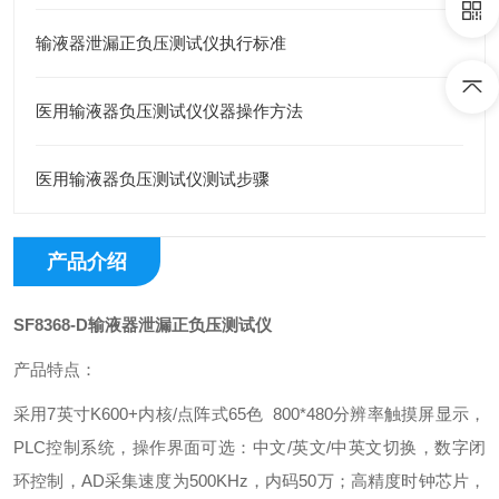
输液器泄漏正负压测试仪执行标准
医用输液器负压测试仪仪器操作方法
医用输液器负压测试仪测试步骤
产品介绍
SF8368-D输液器泄漏正负压测试仪
产品特点：
采用7英寸K600+内核/点阵式65色 800*480分辨率触摸屏显示，
PLC控制系统，操作界面可选：中文/英文/中英文切换，数字闭
环控制，AD采集速度为500KHz，内码50万；高精度时钟芯片，