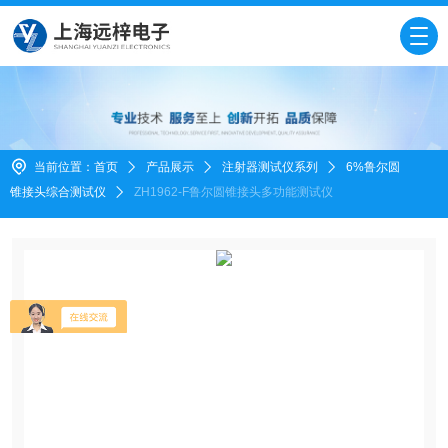
当前位置：
首页
产品展示
注射器测试仪系列
6%鲁尔圆
锥接头综合测试仪
ZH1962-F鲁尔圆锥接头多功能测试仪