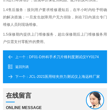
1.4售后服务：接到用户要求维修通知后，在半小时内给予明确
的解决措施；一旦发生故障用户无力排除，则在7日内派出专门
维修人员到现场维修。
1.5保修期内提供上门维修服务，超出保修期后上门维修服务用
户仅需支付零配件的费用。
DF01-D外科手术刀片锋利度测试仪YY0174
上一个：
返回列表
JCL-2021医用钳夹持力测试仪上海远梓厂家
下一个：
在线留言
ONLINE MESSAGE