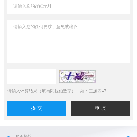
请输入计算结果（填写阿拉伯数字），如：三加四=7
服务热线