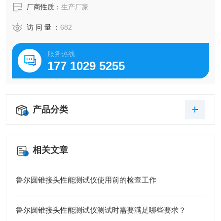
厂商性质：
生产厂家
访 问 量 ：
682
服务热线
177 1029 5255
产品分类
相关文章
鲁尔圆锥接头性能测试仪使用前的检查工作
鲁尔圆锥接头性能测试仪测试时需要满足哪些要求？