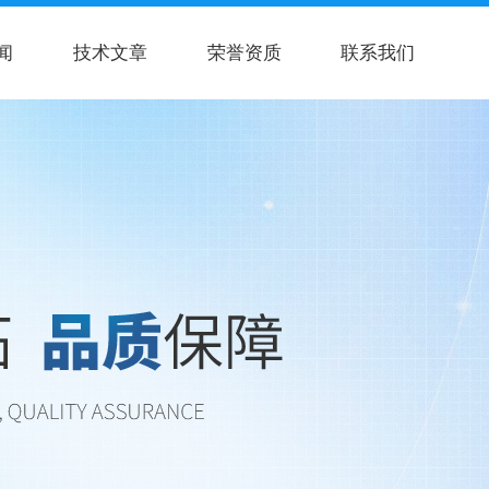
闻
技术文章
荣誉资质
联系我们