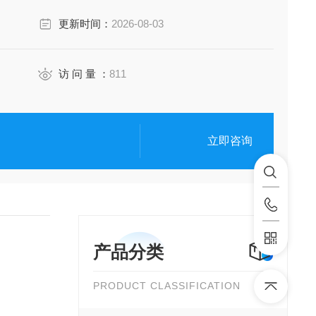
更新时间：
2026-08-03
访 问 量 ：
811
立即咨询
产品分类
PRODUCT CLASSIFICATION