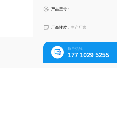
产品型号：
厂商性质：
生产厂家
服务热线
177 1029 5255