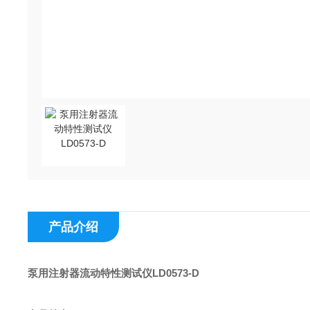
产品介绍
泵用注射器流动特性测试仪LD0573-D