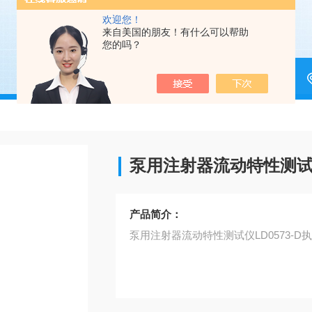
欢迎您！
来自美国的朋友！有什么可以帮助
您的吗？
泵用注射器流动特性测试仪L
产品简介：