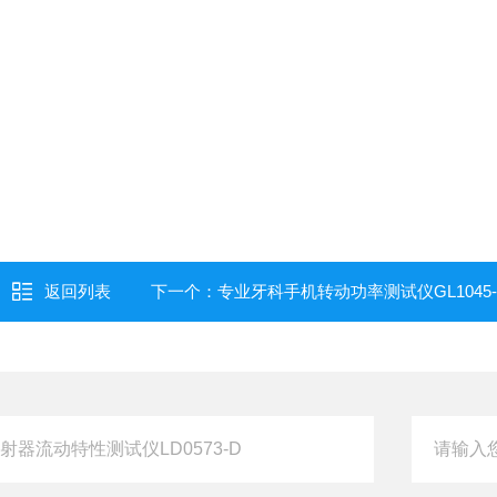
返回列表
下一个：
专业牙科手机转动功率测试仪GL1045-