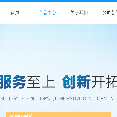
首页
产品中心
关于我们
公司新