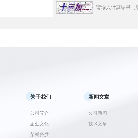
请输入计算结果（
关于我们
新闻文章
公司简介
公司新闻
企业文化
技术文章
荣誉资质