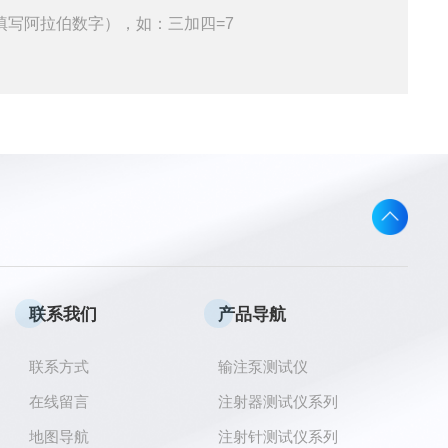
填写阿拉伯数字），如：三加四=7
联系我们
产品导航
联系方式
输注泵测试仪
在线留言
注射器测试仪系列
地图导航
注射针测试仪系列