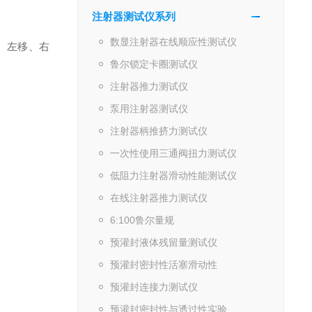
注射器测试仪系列
数显注射器在线顺应性测试仪
压、左移、右
鲁尔锁定卡圈测试仪
注射器推力测试仪
泵用注射器测试仪
注射器柄推挤力测试仪
一次性使用三通阀扭力测试仪
低阻力注射器滑动性能测试仪
在线注射器推力测试仪
6:100鲁尔量规
预灌封液体残留量测试仪
预灌封密封性活塞滑动性
预灌封连接力测试仪
预灌封密封性与透过性实验