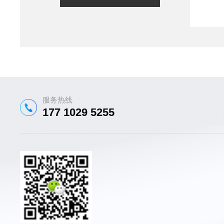
服务热线
177 1029 5255