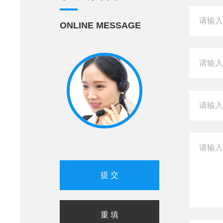
ONLINE MESSAGE