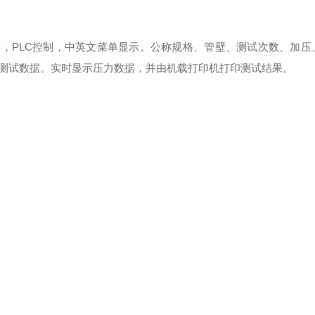
触摸显示屏，PLC控制，中英文菜单显示。公称规格、管壁、测试次数、加
测试数据。实时显示压力数据，并由机载打印机打印测试结果。