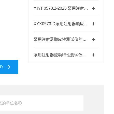
YY/T 0573.2-2025 泵用注射器流动特性测试仪 产品说明
XYX0573-D泵用注射器顺应性测试仪原理
泵用注射器顺应性测试仪的原理与应用
泵用注射器流动特性测试仪功能与重要性
D