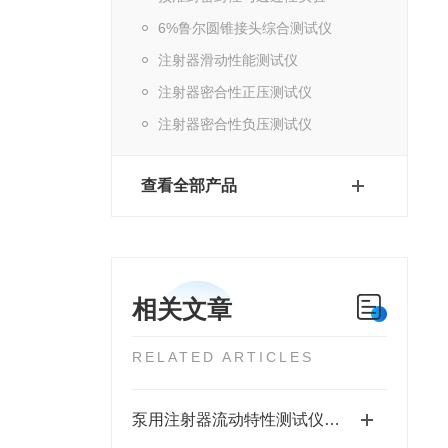
6%鲁尔圆锥接头综合测试仪
注射器滑动性能测试仪
注射器密合性正压测试仪
注射器密合性负压测试仪
查看全部产品
相关文章
RELATED ARTICLES
泵用注射器流动特性测试仪的功能