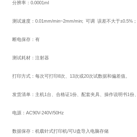
分辨率：0.0001ml
测试速度：0.01mm/min~2mm/min; 可调 误差不大于±0.5%
断电保存：有
测试耗材：注射器
打印方式：每次可打印8次、13次或20次试数据和偏差值。
发货清单：主机1台、合格证1份、配套夹具、操作说明书1份
电源：AC90V-240V/50Hz
数据保存：机载针式打印机/可U盘导入电脑存储