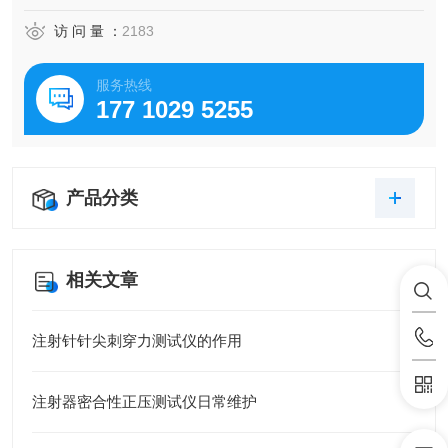
访 问 量 ：
2183
服务热线
177 1029 5255
产品分类
相关文章
注射针针尖刺穿力测试仪的作用
注射器密合性正压测试仪日常维护