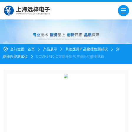
当前位置：
首页
产品展示
其他医用产品物理性测试仪
穿
刺器性能测试仪
CCMF1710-C穿刺器阻气与密封性能测试仪