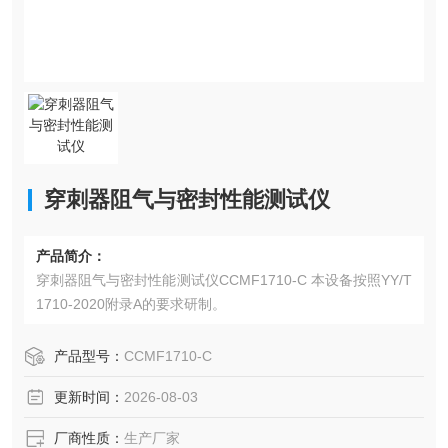
穿刺器阻气与密封性能测试仪
产品简介：
穿刺器阻气与密封性能测试仪CCMF1710-C 本设备按照YY/T
1710-2020附录A的要求研制。
产品型号：
CCMF1710-C
更新时间：
2026-08-03
厂商性质：
生产厂家