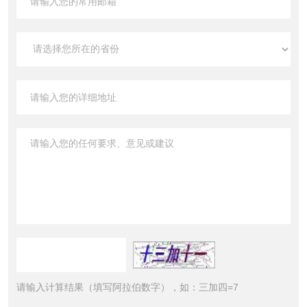
请输入计算结果（填写阿拉伯数字），如：三加四=7