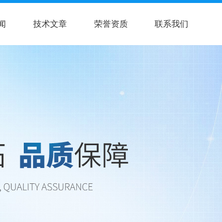
闻
技术文章
荣誉资质
联系我们