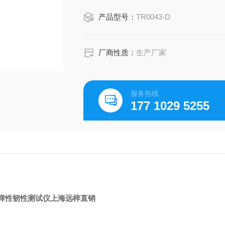
产品型号：
TR0043-D
厂商性质：
生产厂家
服务热线
177 1029 5255
弹性韧性测试仪上海远梓直销