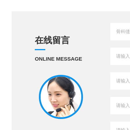
在线留言
ONLINE MESSAGE