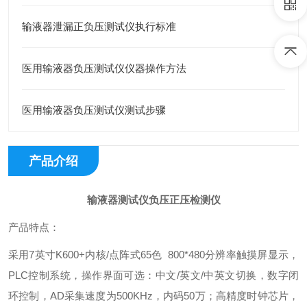
输液器泄漏正负压测试仪执行标准
医用输液器负压测试仪仪器操作方法
医用输液器负压测试仪测试步骤
产品介绍
输液器测试仪负压正压检测仪
产品特点：
采用7英寸K600+内核/点阵式65色 800*480分辨率触摸屏显示，
PLC控制系统，操作界面可选：中文/英文/中英文切换，数字闭
环控制，AD采集速度为500KHz，内码50万；高精度时钟芯片，