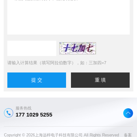
请输入计算结果（填写阿拉伯数字），如：三加四=7
服务热线
177 1029 5255
Copyright © 2026上海远梓电子科技有限公司 All Rights Reserved 备案