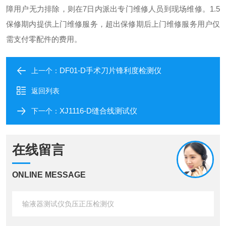
障用户无力排除，则在7日内派出专门维修人员到现场维修。
1.5
保修期内提供上门维修服务，超出保修期后上门维修服务用户仅
需支付零配件的费用。
DF01-D手术刀片锋利度检测仪
上一个：
返回列表
XJ1116-D缝合线测试仪
下一个：
在线留言
ONLINE MESSAGE