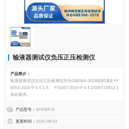
输液器测试仪负压正压检测仪
产品简介：
输液器测试仪负压正压检测仪符合GB8368-2018同时满足YY
0053-2016中4.5.1.3、YY0267-2016中4.4.1/GB/T15812.1
条款要求。
产品型号：
SF8368-D
更新时间：
2026-08-03