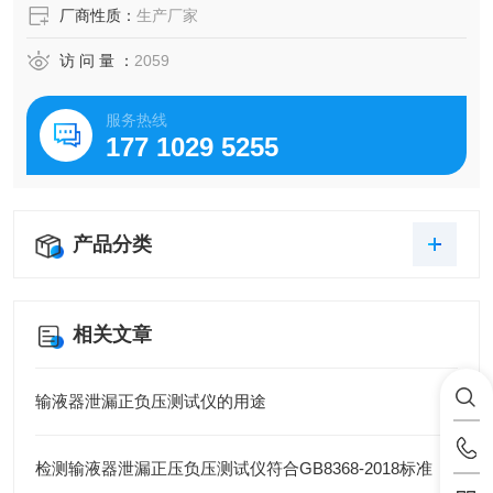
厂商性质：
生产厂家
访 问 量 ：
2059
服务热线
177 1029 5255
产品分类
相关文章
输液器泄漏正负压测试仪的用途
检测输液器泄漏正压负压测试仪符合GB8368-2018标准