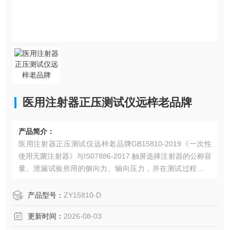
医用注射器正压测试仪远梓老品牌
产品简介：
医用注射器正压测试仪远梓老品牌GB15810-2019《一次性
使用无菌注射器》与IS07886-2017.触屏选择注射器的公称容
量、泄漏试验所用的侧向力、轴向压力，并在测试过程中显
示侧向力、轴向压力，对芯杆的作用时间，并可由机载打印
机打印出测试结果。
产品型号：
ZY15810-D
更新时间：
2026-08-03