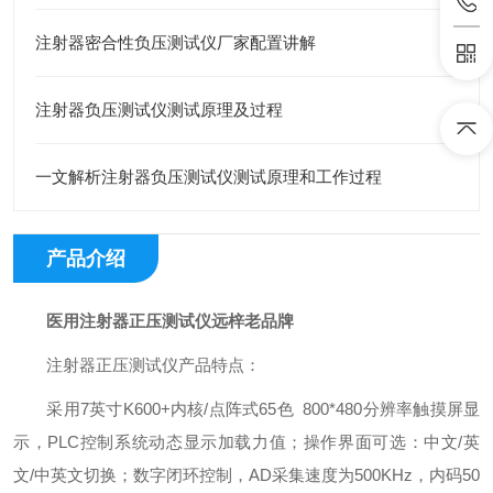
注射器密合性负压测试仪厂家配置讲解
注射器负压测试仪测试原理及过程
一文解析注射器负压测试仪测试原理和工作过程
产品介绍
医用注射器正压测试仪远梓老品牌
注射器正压测试仪产品特点：
采用7英寸K600+内核/点阵式65色 800*480分辨率触摸屏显
示，PLC控制系统动态显示加载力值；操作界面可选：中文/英
文/中英文切换；数字闭环控制，AD采集速度为500KHz，内码50