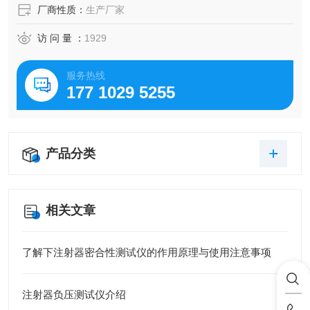
厂商性质：
生产厂家
访 问 量 ：
1929
服务热线
177 1029 5255
产品分类
相关文章
了解下注射器密合性测试仪的作用原理与使用注意事项
注射器负压测试仪介绍