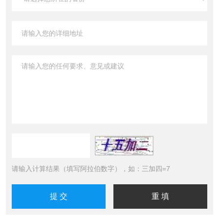
请输入计算结果（填写阿拉伯数字），如：三加四=7