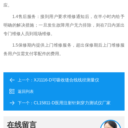
应。
1.4售后服务：接到用户要求维修通知后，在半小时内给予
明确的解决措施；一旦发生故障用户无力排除，则在7日内派出
专门维修人员到现场维修。
1.5保修期内提供上门维修服务，超出保修期后上门维修服
务用户仅需支付零配件的费用。
XJ1116-D可吸收缝合线线径测量仪
上一个：
返回列表
CL15811-D医用注射针刺穿力测试仪厂家
下一个：
在线留言