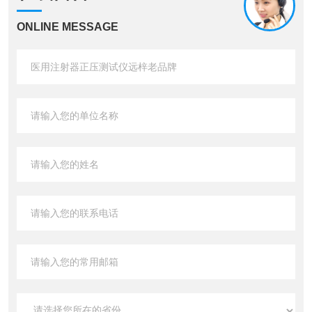
ONLINE MESSAGE