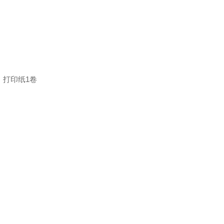
、打印纸1卷