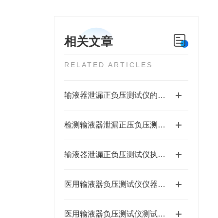
相关文章
RELATED ARTICLES
输液器泄漏正负压测试仪的用途
检测输液器泄漏正压负压测试仪符合GB8368-2018标准
输液器泄漏正负压测试仪执行标准
医用输液器负压测试仪仪器操作方法
医用输液器负压测试仪测试步骤