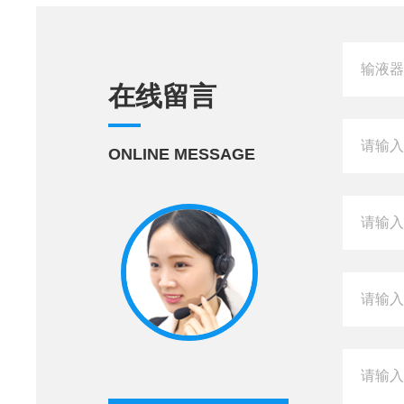
在线留言
ONLINE MESSAGE