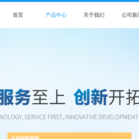
首页
产品中心
关于我们
公司新