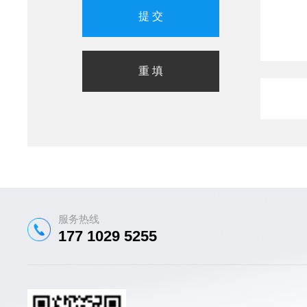
服务热线
177 1029 5255