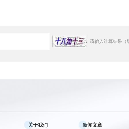
请输入计算结果（
关于我们
新闻文章