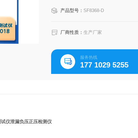
产品型号：
SF8368-D
厂商性质：
生产厂家
服务热线
177 1029 5255
测试仪泄漏负压正压检测仪