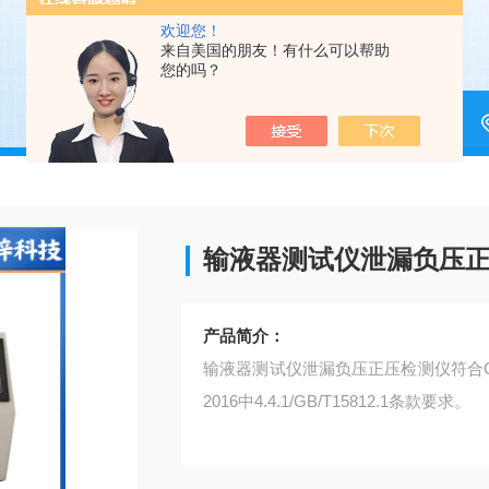
欢迎您！
来自美国的朋友！有什么可以帮助
您的吗？
输液器测试仪泄漏负压
产品简介：
输液器测试仪泄漏负压正压检测仪符合GB8368-
2016中4.4.1/GB/T15812.1条款要求。