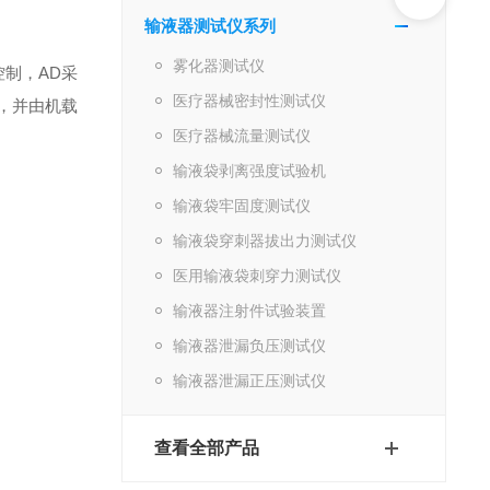
输液器测试仪系列
雾化器测试仪
控制，AD采
医疗器械密封性测试仪
，并由机载
医疗器械流量测试仪
输液袋剥离强度试验机
输液袋牢固度测试仪
输液袋穿刺器拔出力测试仪
医用输液袋刺穿力测试仪
输液器注射件试验装置
输液器泄漏负压测试仪
输液器泄漏正压测试仪
查看全部产品