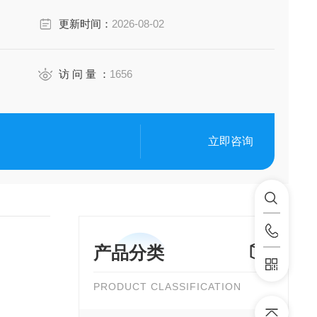
更新时间：
2026-08-02
访 问 量 ：
1656
立即咨询
产品分类
PRODUCT CLASSIFICATION