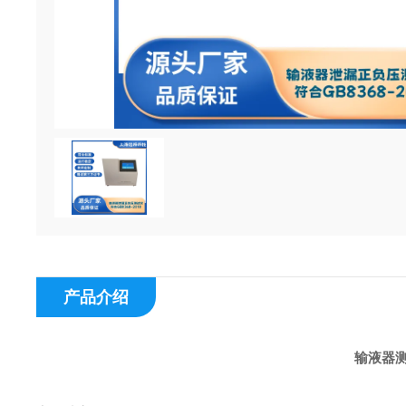
产品介绍
输液器