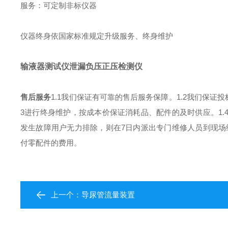
服务：可定制非标仪器
仪器终身依国家标准规定升级服务、终身维护
输液器测试仪泄漏负压正压检测仪
售后服务
1.1我们保证有可靠的售后服务保障。
1.2我们保
3进行终身维护，按成本价保证消耗品、配件的及时供应。
1
发生故障用户无力排除，则在7日内派出专门维修人员到现场
付零配件的费用。
上一个：
导尿管流量装置