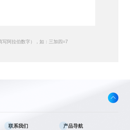
填写阿拉伯数字），如：三加四=7
联系我们
产品导航