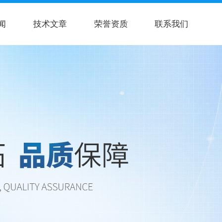
闻
技术文章
荣誉资质
联系我们