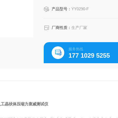
产品型号：
YY0290-F
厂商性质：
生产厂家
服务热线
177 1029 5255
人工晶状体压缩力衰减测试仪