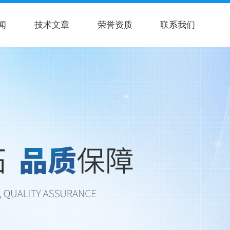
闻
技术文章
荣誉资质
联系我们