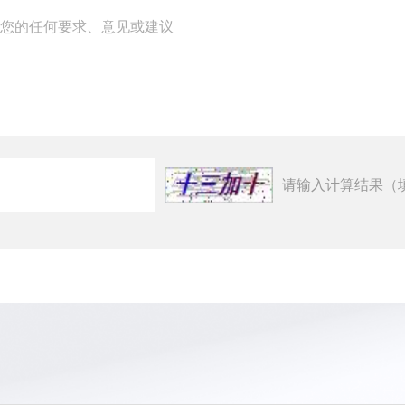
请输入计算结果（