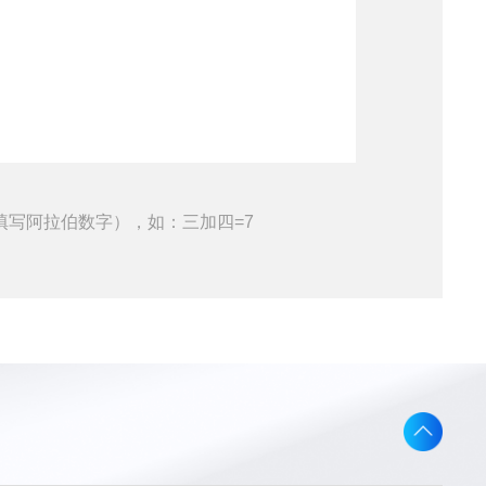
填写阿拉伯数字），如：三加四=7