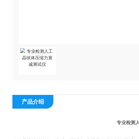
产品介绍
专业检测