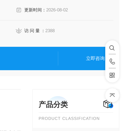
更新时间：
2026-08-02
访 问 量 ：
2388
立即咨询
产品分类
PRODUCT CLASSIFICATION