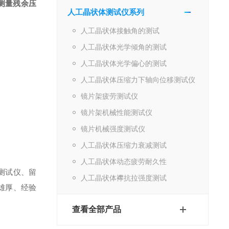
测量残余压
人工晶状体测试仪系列
人工晶状体接触角的测试
人工晶状体光学倾角的测试
人工晶状体光学偏心的测试
人工晶状体压缩力下轴向位移测试仪
镜片架疲劳测试仪
镜片架机械性能测试仪
镜片机械强度测试仪
人工晶状体压缩力衰减测试
人工晶状体动态疲劳耐久性
测试仪、留
人工晶状体襻抗拉强度测试
雄厚、经验
查看全部产品