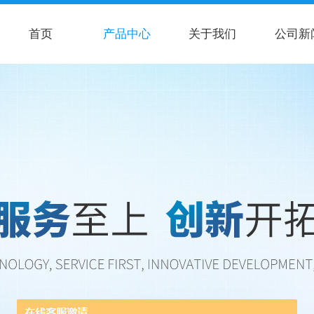
首页
产品中心
关于我们
公司新