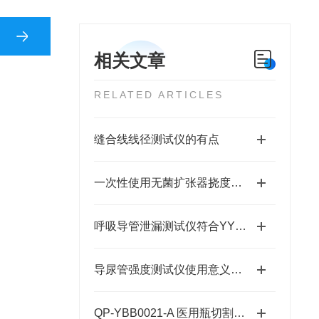
相关文章
RELATED ARTICLES
缝合线线径测试仪的有点
一次性使用无菌扩张器挠度和强度测试仪
呼吸导管泄漏测试仪符合YY/T 0339-2019
导尿管强度测试仪使用意义有哪些？
QP-YBB0021-A 医用瓶切割机的优势