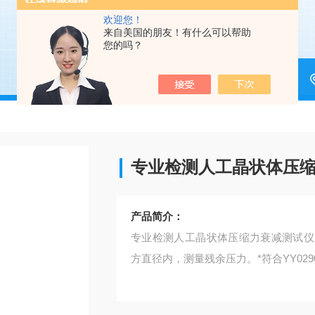
欢迎您！
来自美国的朋友！有什么可以帮助
您的吗？
专业检测人工晶状体压
产品简介：
专业检测人工晶状体压缩力衰减测试仪
方直径内，测量残余压力。*符合YY029