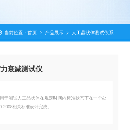
当前位置：
首页
产品展示
人工晶状体测试仪系列
缩力衰减测试仪
用于测试人工晶状体在规定时间内标准状态下在一个处
0-2008相关标准设计完成。