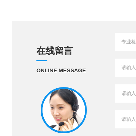
在线留言
ONLINE MESSAGE