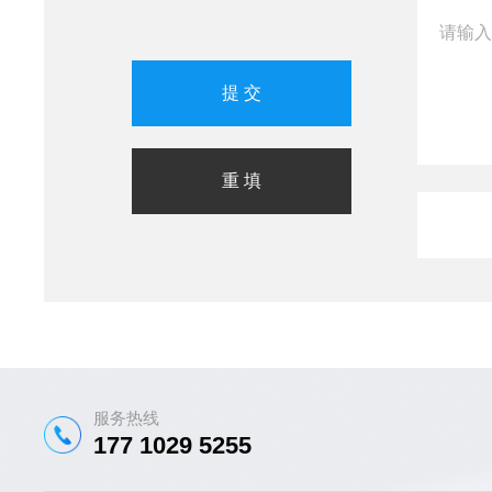
服务热线
177 1029 5255