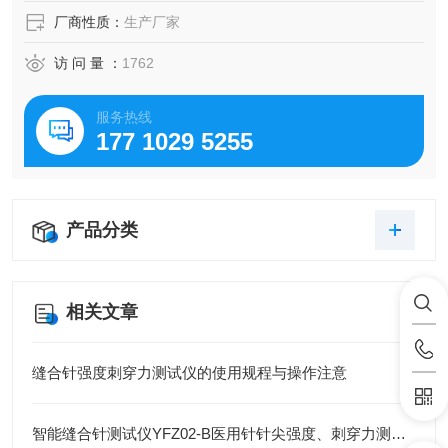
厂商性质：
生产厂家
访 问 量 ：
1762
服务热线
177 1029 5255
产品分类
相关文章
缝合针强度刺穿力测试仪的使用规程与操作注意
智能缝合针测试仪YFZ02-B医用针针尖强度、刺穿力测试仪