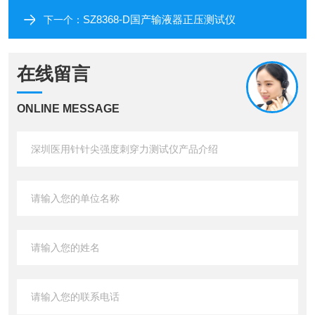
SZ8368-D国产输液器正压测试仪
下一个：
在线留言
ONLINE MESSAGE