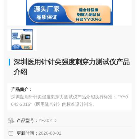
深圳医用针针尖强度刺穿力测试仪产品
介绍
产品简介：
深圳医用针针尖强度刺穿力测试仪产品介绍执行标准： “YY0
043-2016"《医用缝合针》的标准设计制造。
产品型号：
YFZ02-D
更新时间：
2026-08-02