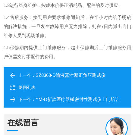
1.3进行终身维护，按成本价保证消耗品、配件的及时供应。
1.4售后服务：接到用户要求维修通知后，在半小时内给予明确
的解决措施；一旦发生故障用户无力排除，则在7日内派出专门
维修人员到现场维修。
1.5保修期内提供上门维修服务，超出保修期后上门维修服务用
户仅需支付零配件的费用。
SZ8368-D输液器泄漏正负压测试仪
上一个：
返回列表
YM-D新款医疗器械密封性测试仪上门培训
下一个：
在线留言