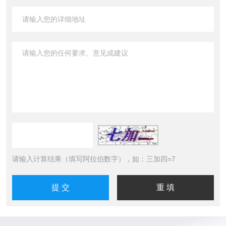
请输入计算结果（填写阿拉伯数字），如：三加四=7