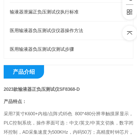
输液器泄漏正负压测试仪执行标准
医用输液器负压测试仪仪器操作方法
医用输液器负压测试仪测试步骤
产品介绍
2023款输液器正负压测试仪SF8368-D
产品特点：
采用7英寸K600+内核/点阵式65色 800*480分辨率触摸屏显示，
PLC控制系统，操作界面可选：中文/英文/中英文切换，数字闭
环控制，AD采集速度为500KHz，内码50万；高精度时钟芯片，