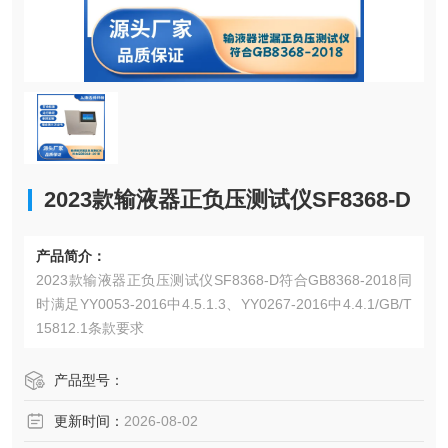
2023款输液器正负压测试仪SF8368-D
产品简介：
2023款输液器正负压测试仪SF8368-D符合GB8368-2018同
时满足YY0053-2016中4.5.1.3、YY0267-2016中4.4.1/GB/T
15812.1条款要求
产品型号：
更新时间：
2026-08-02