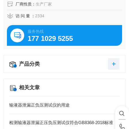
厂商性质：
生产厂家
访 问 量 ：
2334
服务热线
177 1029 5255
产品分类
相关文章
输液器泄漏正负压测试仪的用途
检测输液器泄漏正压负压测试仪符合GB8368-2018标准