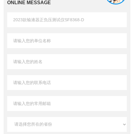
ONLINE MESSAGE