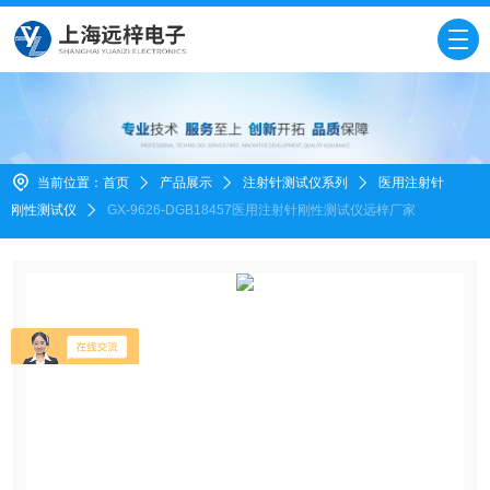
当前位置：
首页
产品展示
注射针测试仪系列
医用注射针
刚性测试仪
GX-9626-DGB18457医用注射针刚性测试仪远梓厂家