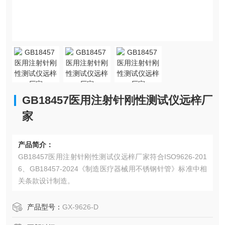
GB18457医用注射针刚性测试仪远梓厂
家
产品简介：
GB18457医用注射针刚性测试仪远梓厂家符合ISO9626-201
6、GB18457-2024《制造医疗器械用不锈钢针管》标准中相
关条款设计制造。
产品型号：
GX-9626-D