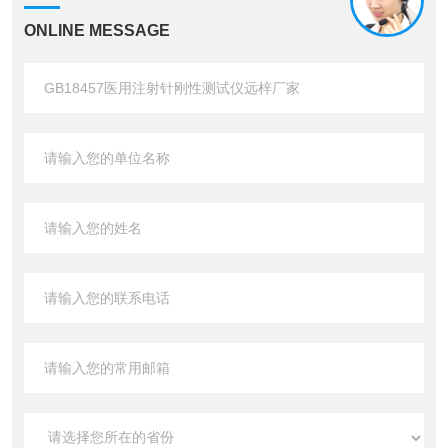
ONLINE MESSAGE