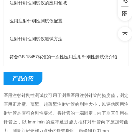
注射针刚性测试仪的应用领域
医用注射针刚性测试仪配置
注射针刚性测试仪测试方法
符合GB 18457标准的一次性医用注射针刚性测试仪介绍
产品介绍
医用注射针刚性测试仪
可用于测量医用注射针管的挠度值，测定
医用正常壁、薄壁、超薄壁注射针管的刚性大小，以评估医用注
射针管是否符合刚性要求。将针管的一端固定，向下垂直作用在
针管上，以 lmmlmin 的速率通过施力推杆对针管向下施加弯曲
力，测量并记录施力点处的针管挠度，精确到 0.01mm。