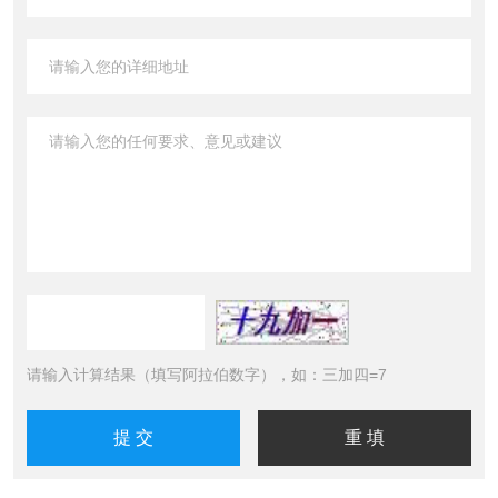
请输入计算结果（填写阿拉伯数字），如：三加四=7