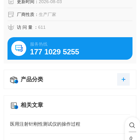
更新时间：
2026-08-03
厂商性质：
生产厂家
访 问 量 ：
611
服务热线
177 1029 5255
产品分类
相关文章
医用注射针刚性测试仪的操作过程