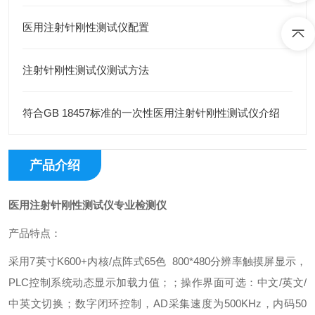
医用注射针刚性测试仪配置
注射针刚性测试仪测试方法
符合GB 18457标准的一次性医用注射针刚性测试仪介绍
产品介绍
医用注射针刚性测试仪专业检测仪
产品特点：
采用7英寸K600+内核/点阵式65色 800*480分辨率触摸屏显示，
PLC控制系统动态显示加载力值；；操作界面可选：中文/英文/
中英文切换；数字闭环控制，AD采集速度为500KHz，内码50