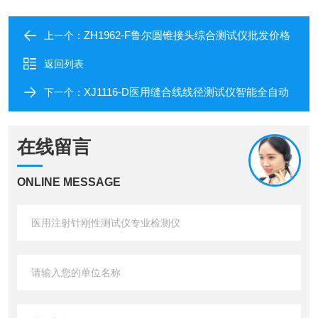
ZH1962-F鲁尔圆锥接头综合测试仪批发价格
上一个：
返回列表
XJ1116-D医用缝合线线径测试仪智能全自动
下一个：
在线留言
ONLINE MESSAGE