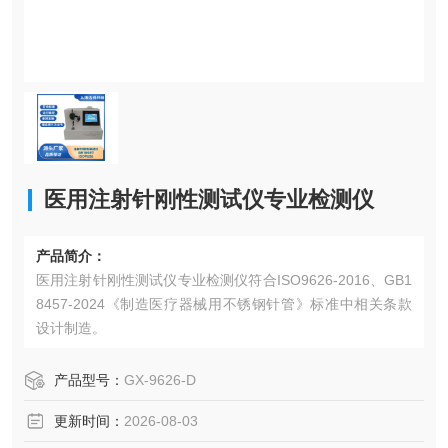
医用注射针刚性测试仪专业检测仪
产品简介：
医用注射针刚性测试仪专业检测仪符合ISO9626-2016、GB1
8457-2024《制造医疗器械用不锈钢针管》标准中相关条款
设计制造。
产品型号：
GX-9626-D
更新时间：
2026-08-03