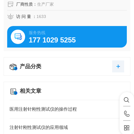
厂商性质：
生产厂家
访 问 量 ：
1633
服务热线
177 1029 5255
产品分类
相关文章
医用注射针刚性测试仪的操作过程
注射针刚性测试仪的应用领域