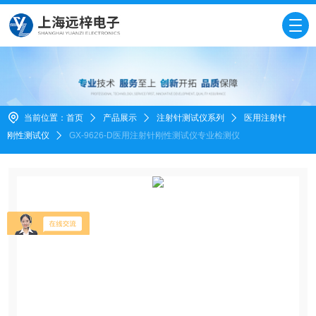
当前位置：
首页
产品展示
注射针测试仪系列
医用注射针
刚性测试仪
GX-9626-D医用注射针刚性测试仪专业检测仪