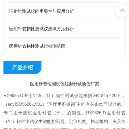
注射针测试仪的重要性与应用分析
医用针管韧性测试仪测试方法解析
医用针管韧性测试仪检测范围
产品介绍
医用针韧性测试仪注射针试验仪厂家
RX9626-D医用针管（针）韧性测试仪是根据GB18457-2001，
（eqvISO9626-1991）“医疗用不锈钢"中的有关条款而设计的。
专门用于测试医用针管（针）的韧性。
RX9626-D医用针管
（针）韧性测试仪由智能控制器、定位机构、摆动机构、夹具等