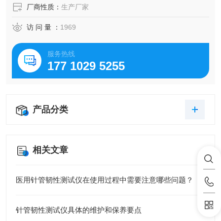
厂商性质：
生产厂家
访 问 量 ：
1969
服务热线
177 1029 5255
产品分类
相关文章
医用针管韧性测试仪在使用过程中需要注意哪些问题？
针管韧性测试仪具体的维护和保养要点