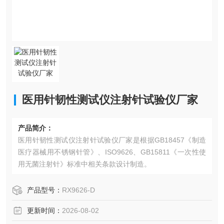
医用针韧性测试仪注射针试验仪厂家
产品简介：
医用针韧性测试仪注射针试验仪厂家是根据GB18457《制造
医疗器械用不锈钢针管》、ISO9626、GB15811《一次性使
用无菌注射针》标准中相关条款设计制造。
产品型号：
RX9626-D
更新时间：
2026-08-02