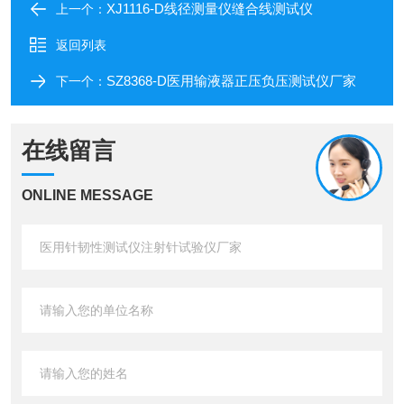
XJ1116-D线径测量仪缝合线测试仪
上一个：
返回列表
SZ8368-D医用输液器正压负压测试仪厂家
下一个：
在线留言
ONLINE MESSAGE