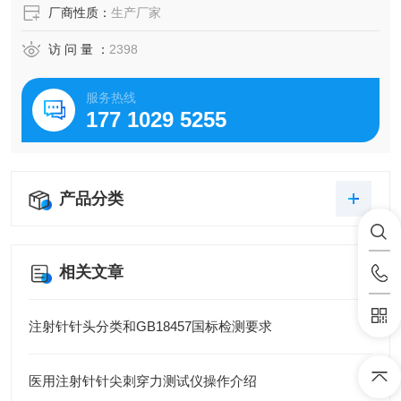
厂商性质：
生产厂家
访 问 量 ：
2398
服务热线
177 1029 5255
产品分类
相关文章
注射针针头分类和GB18457国标检测要求
医用注射针针尖刺穿力测试仪操作介绍