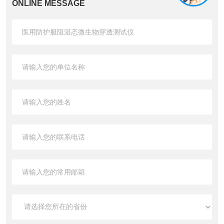
ONLINE MESSAGE