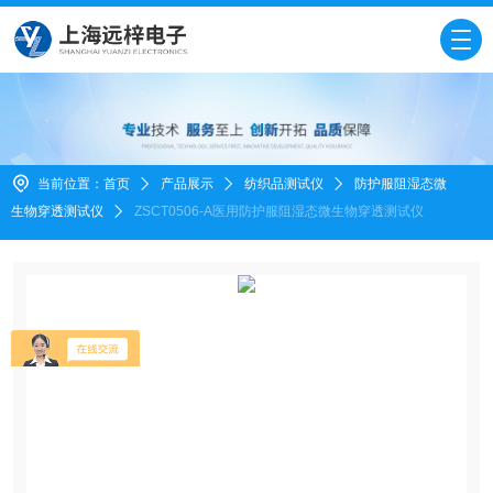
当前位置：
首页
产品展示
纺织品测试仪
防护服阻湿态微
生物穿透测试仪
ZSCT0506-A医用防护服阻湿态微生物穿透测试仪