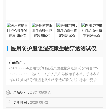
医用防护服阻湿态微生物穿透测试仪
产品简介：
ZSCT0506-A医用防护服阻湿态微生物穿透测试仪*符合YY/T
0506.6-2009 《病人、医护人员和器械用手术单、手术衣和
洁净服 第6部分:阻湿态微生物穿透试验方法》标准中要求，
同时符合标准ISO 22610:2006、EN13795中的的测试要求。
产品型号：
ZSCT0506-A
更新时间：
2026-08-02