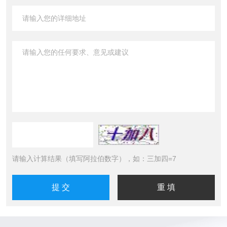
请输入计算结果（填写阿拉伯数字），如：三加四=7