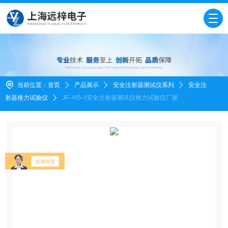
当前位置：
首页
产品展示
安全注射器测试仪系列
安全注
射器推力试验仪
JF–HS–Ⅰ安全注射器测试仪推力试验仪厂家