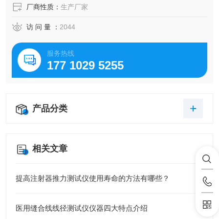
厂商性质：
生产厂家
访 问 量 ：
2044
服务热线
177 1029 5255
产品分类
相关文章
提高注射器推力测试仪使用寿命的方法有哪些？
医用缝合线线径测试仪仪器四大特点介绍