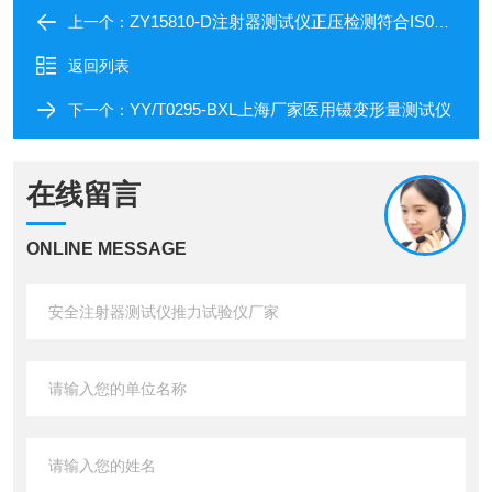
ZY15810-D注射器测试仪正压检测符合IS07886-2017
上一个：
返回列表
YY/T0295-BXL上海厂家医用镊变形量测试仪
下一个：
在线留言
ONLINE MESSAGE