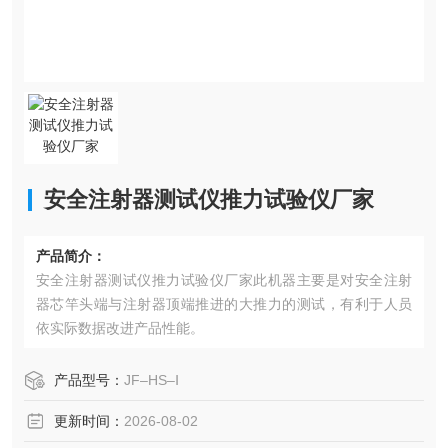
安全注射器测试仪推力试验仪厂家
产品简介：
安全注射器测试仪推力试验仪厂家此机器主要是对安全注射
器芯竿头端与注射器顶端推进的大推力的测试，有利于人员
依实际数据改进产品性能。
产品型号：
JF–HS–Ⅰ
更新时间：
2026-08-02