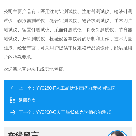
公司主要产品有：医用注射针测试仪、注射器测试仪、输液针测
试仪、输液器测试仪、缝合针测试仪、缝合线测试仪、手术刀片
测试仪、留置针测试仪、采血针测试仪、针灸针测试仪、节育器
测试仪、牙科测试仪、检验设备等仪器的研制和工作，技术力量
雄厚、经验丰富，可为用户提供非标规格产品的设计，能满足用
户的特殊要求。
欢迎新老客户来电或实地考察。
YY0290-F人工晶状体压缩力衰减测试仪
上一个：
返回列表
YY0290-C人工晶状体光学偏心的测试
下一个：
在线留言