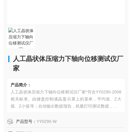
人工晶状体压缩力下轴向位移测试仪厂
家
产品简介：
人工晶状体压缩力下轴向位移测试仪厂家*符合YY0290-2008
相关标准。由键盘控制液晶显示屏上的菜单，平均值、Z大
值、Z小值等；自动输出数据报告，机载打印测试数据，通过
高精度的千分表来测量位移，数值传送显示屏并打印。
产品型号：
YY0290-W