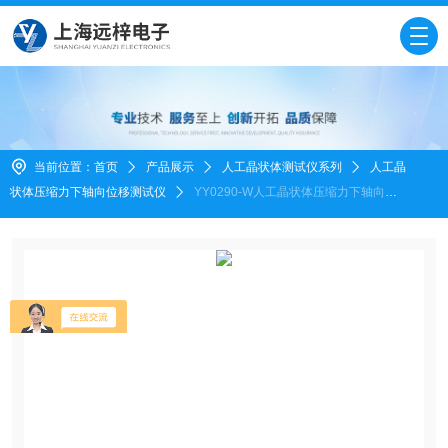
当前位置：
首页
产品展示
人工晶状体测试仪系列
人工晶
状体压缩力下轴向位移测试仪
YY0290-W人工晶状体压缩力下轴向位
移测试仪厂家