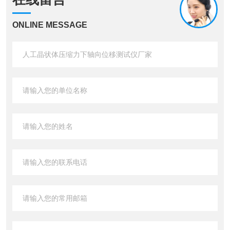
ONLINE MESSAGE