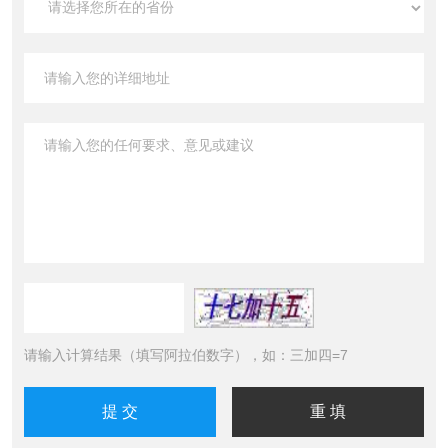
请输入计算结果（填写阿拉伯数字），如：三加四=7