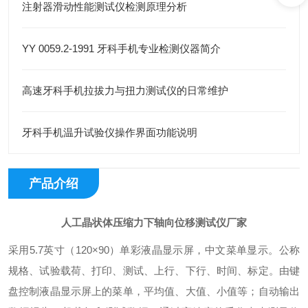
注射器滑动性能测试仪检测原理分析
YY 0059.2-1991 牙科手机专业检测仪器简介
高速牙科手机拉拔力与扭力测试仪的日常维护
牙科手机温升试验仪操作界面功能说明
产品介绍
人工晶状体压缩力下轴向位移测试仪厂家
采用5.7英寸（120×90）单彩液晶显示屏，中文菜单显示。公称
规格、试验载荷、打印、测试、上行、下行、时间、标定。由键
盘控制液晶显示屏上的菜单，平均值、大值、
小值等；自动输出