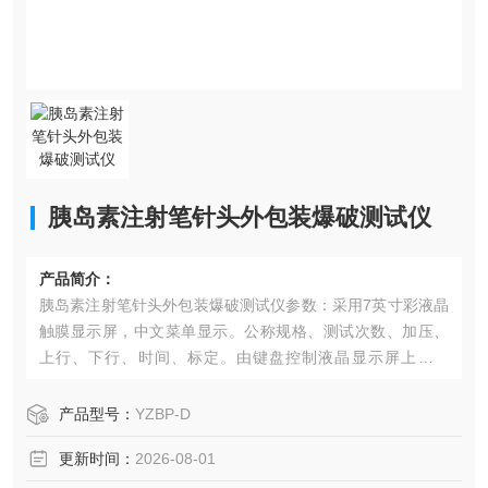
胰岛素注射笔针头外包装爆破测试仪
产品简介：
胰岛素注射笔针头外包装爆破测试仪参数：采用7英寸彩液晶
触膜显示屏，中文菜单显示。公称规格、测试次数、加压、
上行、下行、时间、标定。由键盘控制液晶显示屏上的菜
单，机载打印测试数据。实时显示加载力值及爆破力。
产品型号：
YZBP-D
更新时间：
2026-08-01