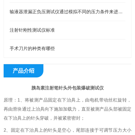
输液器泄漏正负压测试仪通过模拟不同的压力条件来进行检测的
注射针刚性测试仪标准
手术刀片的种类有哪些
产品介绍
胰岛素注射笔针头外包装爆破测试仪
原理：1、将被测产品固定在下治具上，由电机带动丝杠旋转，
再由滑块通过上治具向下施加加载力，直至被测产品头部被固定
在下治具上的针头穿破，并被紧密密封；
2、固定在下治具上的针头是空心，尾部连接于可调节压力大小