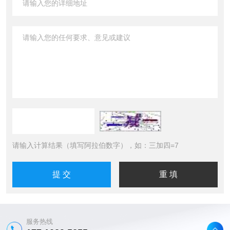
请输入计算结果（填写阿拉伯数字），如：三加四=7
服务热线