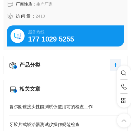
厂商性质：
生产厂家
访 问 量 ：
2410
服务热线
177 1029 5255
产品分类
相关文章
鲁尔圆锥接头性能测试仪使用前的检查工作
牙胶片式矫治器测试仪操作规范检查