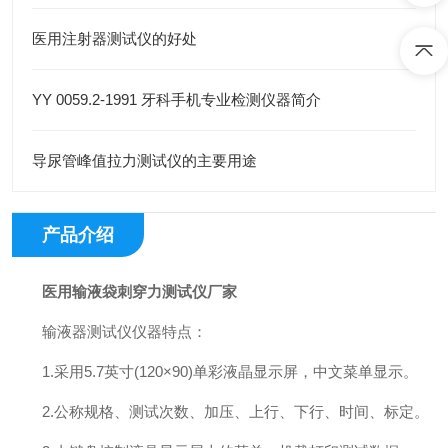
医用注射器测试仪的好处
YY 0059.2-1991 牙科手机专业检测仪器简介
导尿管峰值拉力测试仪的主要用途
产品介绍
医用输液袋刺穿力测试仪厂家
输液器测试仪仪器特点：
1.采用5.7英寸(120×90)单彩液晶显示屏，中文菜单显示。
2.公称规格、测试次数、加压、上行、下行、时间、标定。