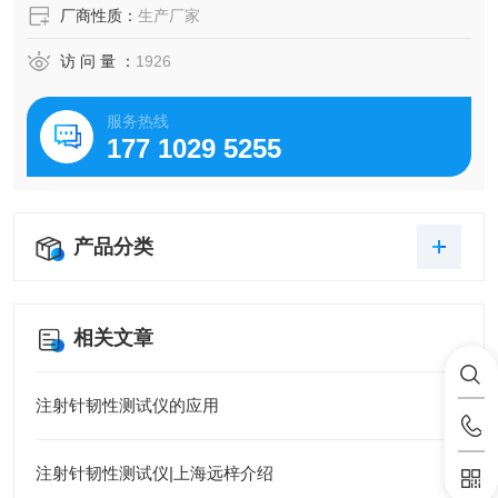
厂商性质：
生产厂家
访 问 量 ：
1926
服务热线
177 1029 5255
产品分类
相关文章
注射针韧性测试仪的应用
注射针韧性测试仪|上海远梓介绍