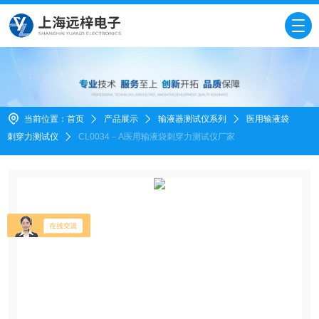
当前位置：
首页
产品展示
输液器测试仪系列
医用输液袋
刺穿力测试仪
CL0034－A医用输液袋刺穿力测试仪厂家