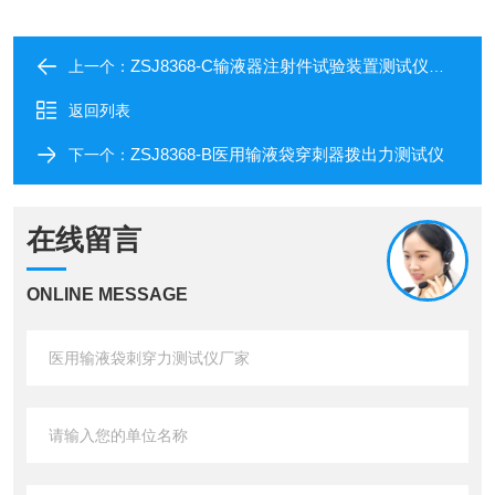
ZSJ8368-C输液器注射件试验装置测试仪厂家
上一个：
返回列表
ZSJ8368-B医用输液袋穿刺器拨出力测试仪
下一个：
在线留言
ONLINE MESSAGE