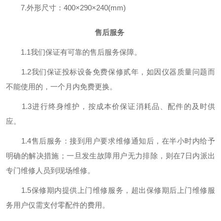
7.外形尺寸：400×290×240(mm)
售后服务
1.1我们保证有可靠的售后服务保障。
1.2我们保证投标设备免费保修贰年，如因仪器质量问题而
不能使用的，一个月内免费更换。
1.3进行终身维护，按成本价保证消耗品、配件的及时供
应。
1.4售后服务：接到用户要求维修通知后，在半小时内给予
明确的解决措施；一旦发生故障用户无力排除，则在7日内派出
专门维修人员到现场维修。
1.5保修期内提供上门维修服务，超出保修期后上门维修服
务用户仅需支付零配件的费用。