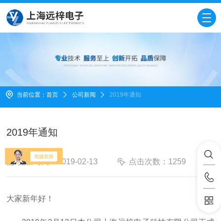
当前位置：
首页
公司新闻
2019年通知
2019年通知
更新时间：2019-02-13
点击次数：1259
大家新年好！