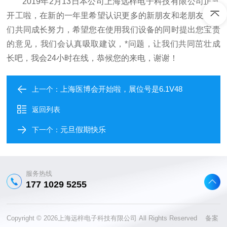
2019年2月13日本公司上海远梓电子科技有限公司正式
开工啦，在新的一年里希望认识更多的新朋友和老朋友，我
们共同成长努力，希望您在使用我们设备的同时提出您宝贵
的意见，我们会认真吸取建议，*问题，让我们共同茁壮成
长吧，我会24小时在线，恭候您的来电，谢谢！
上海医博会开始啦，展位号是6.1V48
上一个：
返回列表
元旦假期快乐
下一个：
服务热线
177 1029 5255
Copyright © 2026上海远梓电子科技有限公司 All Rights Reserved 备案